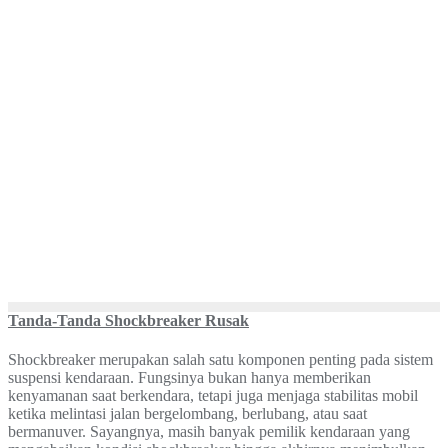
Tanda-Tanda Shockbreaker Rusak
Shockbreaker merupakan salah satu komponen penting pada sistem
suspensi kendaraan. Fungsinya bukan hanya memberikan
kenyamanan saat berkendara, tetapi juga menjaga stabilitas mobil
ketika melintasi jalan bergelombang, berlubang, atau saat
bermanuver. Sayangnya, masih banyak pemilik kendaraan yang