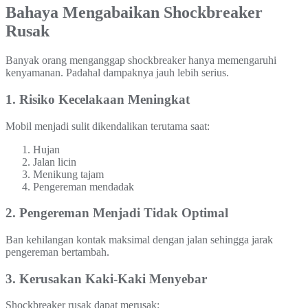
Bahaya Mengabaikan Shockbreaker
Rusak
Banyak orang menganggap shockbreaker hanya memengaruhi
kenyamanan. Padahal dampaknya jauh lebih serius.
1. Risiko Kecelakaan Meningkat
Mobil menjadi sulit dikendalikan terutama saat:
Hujan
Jalan licin
Menikung tajam
Pengereman mendadak
2. Pengereman Menjadi Tidak Optimal
Ban kehilangan kontak maksimal dengan jalan sehingga jarak
pengereman bertambah.
3. Kerusakan Kaki-Kaki Menyebar
Shockbreaker rusak dapat merusak: