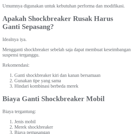
Umumnya digunakan untuk kebutuhan performa dan modifikasi.
Apakah Shockbreaker Rusak Harus
Ganti Sepasang?
Idealnya iya.
Mengganti shockbreaker sebelah saja dapat membuat keseimbangan
suspensi terganggu.
Rekomendasi:
Ganti shockbreaker kiri dan kanan bersamaan
Gunakan tipe yang sama
Hindari kombinasi berbeda merek
Biaya Ganti Shockbreaker Mobil
Biaya tergantung:
Jenis mobil
Merek shockbreaker
Biaya pemasangan