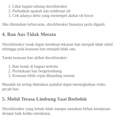
Lihat bagian tabung shockbreaker
Perhatikan apakah ada rembesan oli
Cek adanya debu yang menempel akibat oli bocor
Jika ditemukan kebocoran, shockbreaker biasanya perlu diganti.
4. Ban Aus Tidak Merata
Shockbreaker rusak dapat membuat tekanan ban menjadi tidak stabil
sehingga pola keausan ban menjadi tidak rata.
Tanda keausan ban akibat shockbreaker:
Ban botak di bagian tertentu
Permukaan ban bergelombang
Keausan lebih cepat dibanding normal
Masalah ini sering diabaikan padahal dapat meningkatkan risiko
pecah ban.
5. Mobil Terasa Limbung Saat Berbelok
Shockbreaker yang lemah tidak mampu menahan beban kendaraan
dengan baik ketika menikung.