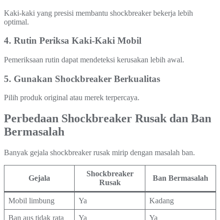
Kaki-kaki yang presisi membantu shockbreaker bekerja lebih
optimal.
4. Rutin Periksa Kaki-Kaki Mobil
Pemeriksaan rutin dapat mendeteksi kerusakan lebih awal.
5. Gunakan Shockbreaker Berkualitas
Pilih produk original atau merek terpercaya.
Perbedaan Shockbreaker Rusak dan Ban
Bermasalah
Banyak gejala shockbreaker rusak mirip dengan masalah ban.
Shockbreaker
Gejala
Ban Bermasalah
Rusak
Mobil limbung
Ya
Kadang
Ban aus tidak rata
Ya
Ya