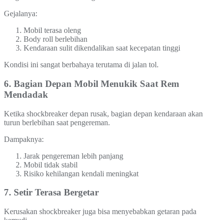
Gejalanya:
Mobil terasa oleng
Body roll berlebihan
Kendaraan sulit dikendalikan saat kecepatan tinggi
Kondisi ini sangat berbahaya terutama di jalan tol.
6. Bagian Depan Mobil Menukik Saat Rem
Mendadak
Ketika shockbreaker depan rusak, bagian depan kendaraan akan
turun berlebihan saat pengereman.
Dampaknya:
Jarak pengereman lebih panjang
Mobil tidak stabil
Risiko kehilangan kendali meningkat
7. Setir Terasa Bergetar
Kerusakan shockbreaker juga bisa menyebabkan getaran pada