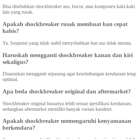
Bisa disebabkan shockbreaker aus, bocor, atau komponen kaki-kaki
lain yang rusak.
Apakah shockbreaker rusak membuat ban cepat
habis?
Ya. Suspensi yang tidak stabil menyebabkan ban aus tidak merata.
Haruskah mengganti shockbreaker kanan dan kiri
sekaligus?
Disarankan mengganti sepasang agar keseimbangan kendaraan tetap
optimal.
Apa beda shockbreaker original dan aftermarket?
Shockbreaker original biasanya lebih sesuai spesifikasi kendaraan,
sedangkan aftermarket memiliki banyak variasi karakter.
Apakah shockbreaker memengaruhi kenyamanan
berkendara?