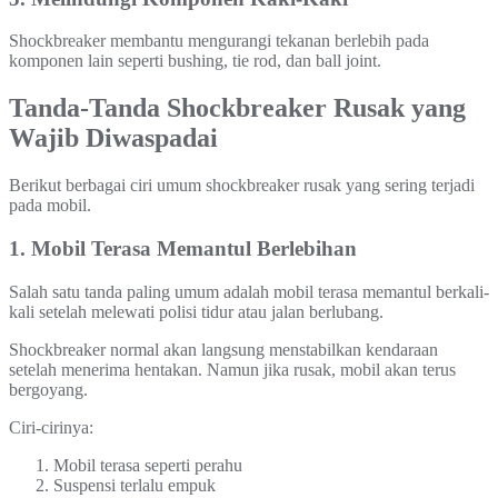
Shockbreaker membantu mengurangi tekanan berlebih pada
komponen lain seperti bushing, tie rod, dan ball joint.
Tanda-Tanda Shockbreaker Rusak yang
Wajib Diwaspadai
Berikut berbagai ciri umum shockbreaker rusak yang sering terjadi
pada mobil.
1. Mobil Terasa Memantul Berlebihan
Salah satu tanda paling umum adalah mobil terasa memantul berkali-
kali setelah melewati polisi tidur atau jalan berlubang.
Shockbreaker normal akan langsung menstabilkan kendaraan
setelah menerima hentakan. Namun jika rusak, mobil akan terus
bergoyang.
Ciri-cirinya:
Mobil terasa seperti perahu
Suspensi terlalu empuk