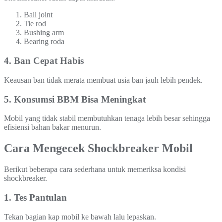
Ball joint
Tie rod
Bushing arm
Bearing roda
4. Ban Cepat Habis
Keausan ban tidak merata membuat usia ban jauh lebih pendek.
5. Konsumsi BBM Bisa Meningkat
Mobil yang tidak stabil membutuhkan tenaga lebih besar sehingga
efisiensi bahan bakar menurun.
Cara Mengecek Shockbreaker Mobil
Berikut beberapa cara sederhana untuk memeriksa kondisi
shockbreaker.
1. Tes Pantulan
Tekan bagian kap mobil ke bawah lalu lepaskan.