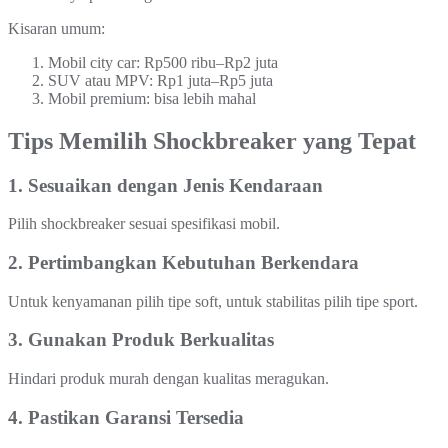
Kisaran umum:
Mobil city car: Rp500 ribu–Rp2 juta
SUV atau MPV: Rp1 juta–Rp5 juta
Mobil premium: bisa lebih mahal
Tips Memilih Shockbreaker yang Tepat
1. Sesuaikan dengan Jenis Kendaraan
Pilih shockbreaker sesuai spesifikasi mobil.
2. Pertimbangkan Kebutuhan Berkendara
Untuk kenyamanan pilih tipe soft, untuk stabilitas pilih tipe sport.
3. Gunakan Produk Berkualitas
Hindari produk murah dengan kualitas meragukan.
4. Pastikan Garansi Tersedia