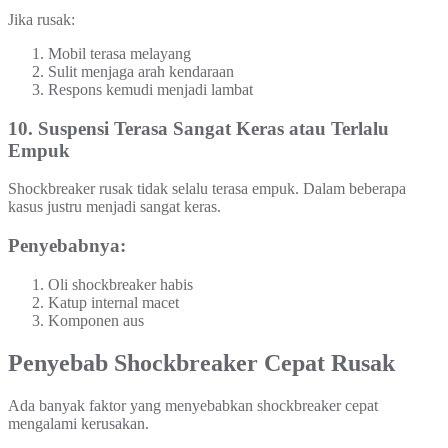
Jika rusak:
Mobil terasa melayang
Sulit menjaga arah kendaraan
Respons kemudi menjadi lambat
10. Suspensi Terasa Sangat Keras atau Terlalu
Empuk
Shockbreaker rusak tidak selalu terasa empuk. Dalam beberapa
kasus justru menjadi sangat keras.
Penyebabnya:
Oli shockbreaker habis
Katup internal macet
Komponen aus
Penyebab Shockbreaker Cepat Rusak
Ada banyak faktor yang menyebabkan shockbreaker cepat
mengalami kerusakan.