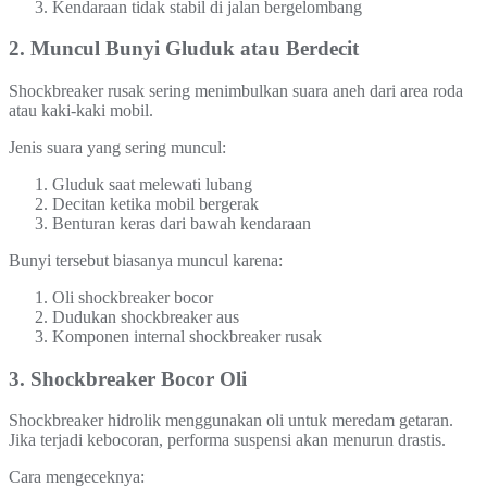
Kendaraan tidak stabil di jalan bergelombang
2. Muncul Bunyi Gluduk atau Berdecit
Shockbreaker rusak sering menimbulkan suara aneh dari area roda
atau kaki-kaki mobil.
Jenis suara yang sering muncul:
Gluduk saat melewati lubang
Decitan ketika mobil bergerak
Benturan keras dari bawah kendaraan
Bunyi tersebut biasanya muncul karena:
Oli shockbreaker bocor
Dudukan shockbreaker aus
Komponen internal shockbreaker rusak
3. Shockbreaker Bocor Oli
Shockbreaker hidrolik menggunakan oli untuk meredam getaran.
Jika terjadi kebocoran, performa suspensi akan menurun drastis.
Cara mengeceknya: