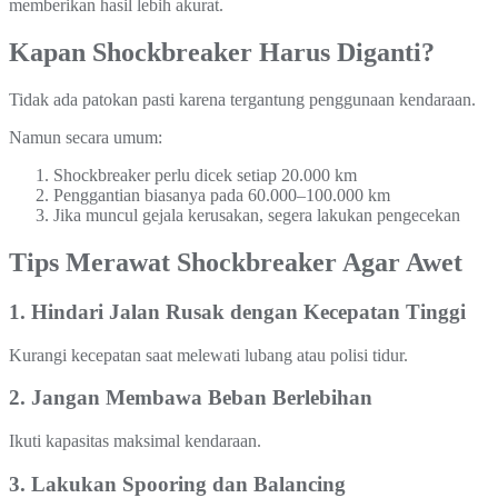
memberikan hasil lebih akurat.
Kapan Shockbreaker Harus Diganti?
Tidak ada patokan pasti karena tergantung penggunaan kendaraan.
Namun secara umum:
Shockbreaker perlu dicek setiap 20.000 km
Penggantian biasanya pada 60.000–100.000 km
Jika muncul gejala kerusakan, segera lakukan pengecekan
Tips Merawat Shockbreaker Agar Awet
1. Hindari Jalan Rusak dengan Kecepatan Tinggi
Kurangi kecepatan saat melewati lubang atau polisi tidur.
2. Jangan Membawa Beban Berlebihan
Ikuti kapasitas maksimal kendaraan.
3. Lakukan Spooring dan Balancing