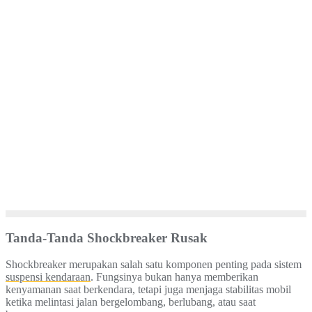
Tanda-Tanda Shockbreaker Rusak
Shockbreaker merupakan salah satu komponen penting pada sistem
suspensi kendaraan
. Fungsinya bukan hanya memberikan
kenyamanan saat berkendara, tetapi juga menjaga stabilitas mobil
ketika melintasi jalan bergelombang, berlubang, atau saat