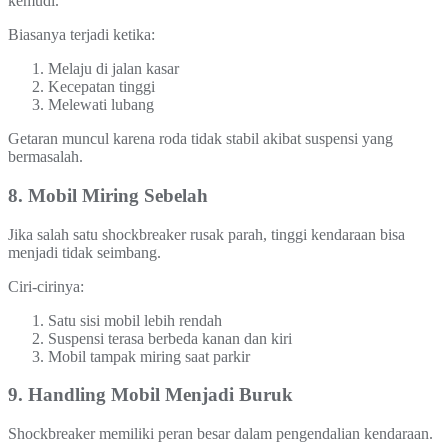
kemudi.
Biasanya terjadi ketika:
Melaju di jalan kasar
Kecepatan tinggi
Melewati lubang
Getaran muncul karena roda tidak stabil akibat suspensi yang
bermasalah.
8. Mobil Miring Sebelah
Jika salah satu shockbreaker rusak parah, tinggi kendaraan bisa
menjadi tidak seimbang.
Ciri-cirinya:
Satu sisi mobil lebih rendah
Suspensi terasa berbeda kanan dan kiri
Mobil tampak miring saat parkir
9. Handling Mobil Menjadi Buruk
Shockbreaker memiliki peran besar dalam pengendalian kendaraan.