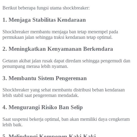
Berikut beberapa fungsi utama shockbreaker:
1. Menjaga Stabilitas Kendaraan
Shockbreaker membantu menjaga ban tetap menempel pada
permukaan jalan sehingga traksi kendaraan tetap optimal.
2. Meningkatkan Kenyamanan Berkendara
Getaran akibat jalan rusak dapat diredam sehingga pengemudi dan
penumpang merasa lebih nyaman.
3. Membantu Sistem Pengereman
Shockbreaker yang sehat membantu distribusi beban kendaraan
lebih stabil saat pengereman mendadak.
4. Mengurangi Risiko Ban Selip
Saat suspensi bekerja optimal, ban akan memiliki daya cengkeram
lebih baik.
5. Melindungi Komponen Kaki-Kaki