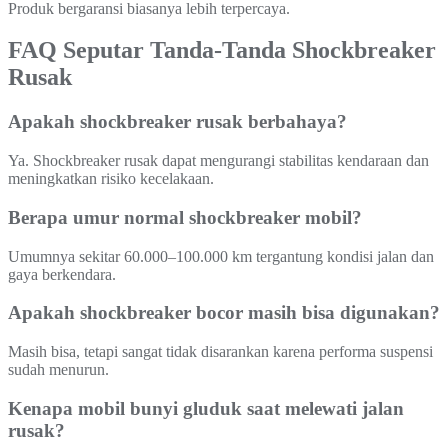
Produk bergaransi biasanya lebih terpercaya.
FAQ Seputar Tanda-Tanda Shockbreaker
Rusak
Apakah shockbreaker rusak berbahaya?
Ya. Shockbreaker rusak dapat mengurangi stabilitas kendaraan dan
meningkatkan risiko kecelakaan.
Berapa umur normal shockbreaker mobil?
Umumnya sekitar 60.000–100.000 km tergantung kondisi jalan dan
gaya berkendara.
Apakah shockbreaker bocor masih bisa digunakan?
Masih bisa, tetapi sangat tidak disarankan karena performa suspensi
sudah menurun.
Kenapa mobil bunyi gluduk saat melewati jalan
rusak?