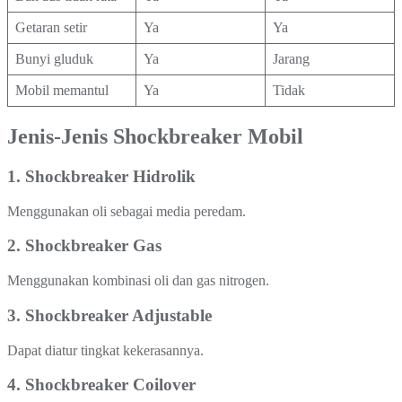
Getaran setir
Ya
Ya
Bunyi gluduk
Ya
Jarang
Mobil memantul
Ya
Tidak
Jenis-Jenis Shockbreaker Mobil
1. Shockbreaker Hidrolik
Menggunakan oli sebagai media peredam.
2. Shockbreaker Gas
Menggunakan kombinasi oli dan gas nitrogen.
3. Shockbreaker Adjustable
Dapat diatur tingkat kekerasannya.
4. Shockbreaker Coilover