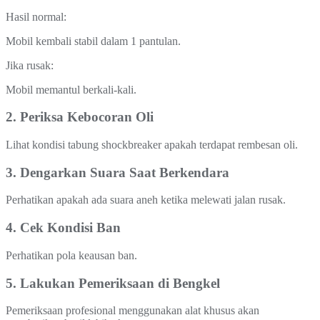
Hasil normal:
Mobil kembali stabil dalam 1 pantulan.
Jika rusak:
Mobil memantul berkali-kali.
2. Periksa Kebocoran Oli
Lihat kondisi tabung shockbreaker apakah terdapat rembesan oli.
3. Dengarkan Suara Saat Berkendara
Perhatikan apakah ada suara aneh ketika melewati jalan rusak.
4. Cek Kondisi Ban
Perhatikan pola keausan ban.
5. Lakukan Pemeriksaan di Bengkel
Pemeriksaan profesional menggunakan alat khusus akan