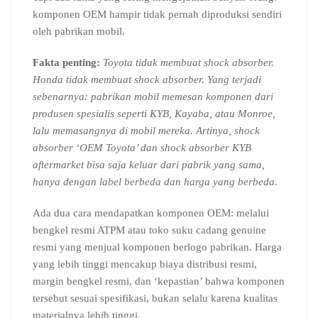
komponen OEM hampir tidak pernah diproduksi sendiri
oleh pabrikan mobil.
Fakta penting:
Toyota tidak membuat shock absorber.
Honda tidak membuat shock absorber. Yang terjadi
sebenarnya: pabrikan mobil memesan komponen dari
produsen spesialis seperti KYB, Kayaba, atau Monroe,
lalu memasangnya di mobil mereka. Artinya, shock
absorber ‘OEM Toyota’ dan shock absorber KYB
aftermarket bisa saja keluar dari pabrik yang sama,
hanya dengan label berbeda dan harga yang berbeda.
Ada dua cara mendapatkan komponen OEM: melalui
bengkel resmi ATPM atau toko suku cadang genuine
resmi yang menjual komponen berlogo pabrikan. Harga
yang lebih tinggi mencakup biaya distribusi resmi,
margin bengkel resmi, dan ‘kepastian’ bahwa komponen
tersebut sesuai spesifikasi, bukan selalu karena kualitas
materialnya lebih tinggi.