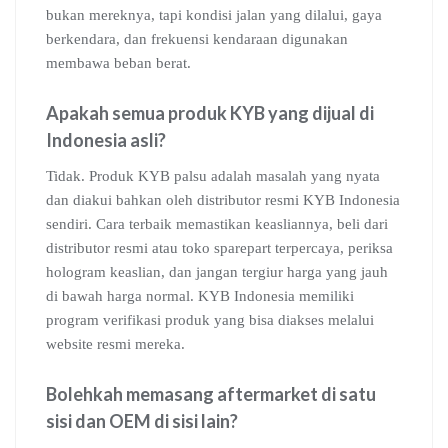
bukan mereknya, tapi kondisi jalan yang dilalui, gaya
berkendara, dan frekuensi kendaraan digunakan
membawa beban berat.
Apakah semua produk KYB yang dijual di
Indonesia asli?
Tidak. Produk KYB palsu adalah masalah yang nyata
dan diakui bahkan oleh distributor resmi KYB Indonesia
sendiri. Cara terbaik memastikan keasliannya, beli dari
distributor resmi atau toko sparepart terpercaya, periksa
hologram keaslian, dan jangan tergiur harga yang jauh
di bawah harga normal. KYB Indonesia memiliki
program verifikasi produk yang bisa diakses melalui
website resmi mereka.
Bolehkah memasang aftermarket di satu
sisi dan OEM di sisi lain?