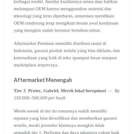
berbagai model. Standar kualitasnya setara atau bahkan
melampaui OEM karena menggunakan material dan
teknologi yang terus diperbarui, sementara spesifikasi
OEM cenderung tetap mengikuti desain awal kendaraan
yang mungkin sudah berumur bertahun-tahun.
Aftermarket Premium memiliki distribusi resmi di
Indonesia, garansi produk tertulis yang bisa diklaim, dan
ketersediaan yang baik di toko sparepart besar maupun
marketplace terpercaya.
Aftermarket Menengah
Tier 2
Protec, Gabriel, Merek lokal bereputasi
— Rp
150.000–500.000 per buah
Merek-merek di tier ini umumnya sudah memiliki
reputasi yang bisa diverifikasi dan memberikan garansi
tertulis, meski prosedur klaimnya mungkin tidak
semudah tier 1. Performa dan daya tahannya cukup baik