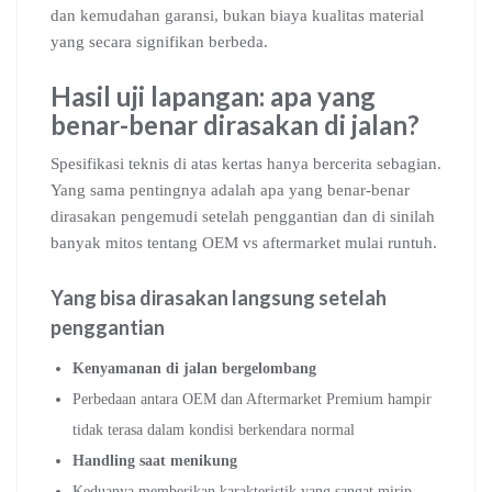
dan kemudahan garansi, bukan biaya kualitas material
yang secara signifikan berbeda.
Hasil uji lapangan: apa yang
benar-benar dirasakan di jalan?
Spesifikasi teknis di atas kertas hanya bercerita sebagian.
Yang sama pentingnya adalah apa yang benar-benar
dirasakan pengemudi setelah penggantian dan di sinilah
banyak mitos tentang OEM vs aftermarket mulai runtuh.
Yang bisa dirasakan langsung setelah
penggantian
Kenyamanan di jalan bergelombang
Perbedaan antara OEM dan Aftermarket Premium hampir
tidak terasa dalam kondisi berkendara normal
Handling saat menikung
Keduanya memberikan karakteristik yang sangat mirip