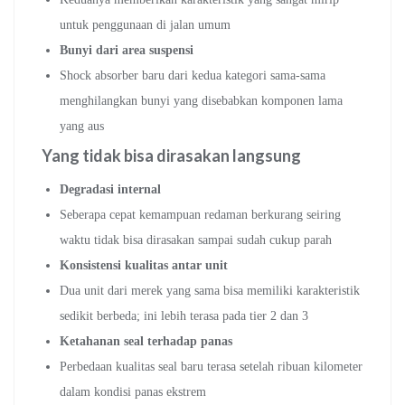
untuk penggunaan di jalan umum
Bunyi dari area suspensi
Shock absorber baru dari kedua kategori sama-sama
menghilangkan bunyi yang disebabkan komponen lama
yang aus
Yang tidak bisa dirasakan langsung
Degradasi internal
Seberapa cepat kemampuan redaman berkurang seiring
waktu tidak bisa dirasakan sampai sudah cukup parah
Konsistensi kualitas antar unit
Dua unit dari merek yang sama bisa memiliki karakteristik
sedikit berbeda; ini lebih terasa pada tier 2 dan 3
Ketahanan seal terhadap panas
Perbedaan kualitas seal baru terasa setelah ribuan kilometer
dalam kondisi panas ekstrem