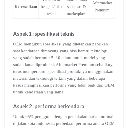
Aftermarket
Ketersediaan
bengkel/toko
sparepart &
Premium
resmi
marketplace
Aspek 1 : spesifikasi teknis
OEM mengikuti spesifikasi yang ditetapkan pabrikan
saat kendaraan dirancang yang bisa berarti teknologi
yang sudah berumur 5–10 tahun untuk model yang
sudah lama diproduksi. Aftermarket Premium sebaliknya
terus memperbarui spesifikasi produknya menggunakan
material dan teknologi terkini yang dalam beberapa
kasus menghasilkan performa yang lebih baik dari OEM
untuk kendaraan yang sama.
Aspek 2 : performa berkendara
Untuk 95% pengguna dengan pemakaian harian normal
di jalan kota Indonesia, perbedaan performa antara OEM