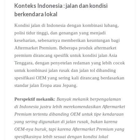
Konteks Indonesia : jalan dan kondisi
berkendara lokal
Kondisi jalan di Indonesia dengan kombinasi lubang,
polisi tidur tinggi, dan genangan yang menjadi
keseharian, sebenarnya memberikan keuntungan bagi
Aftermarket Premium. Beberapa produk aftermarket
premium dirancang spesifik untuk kondisi jalan Asia
Tenggara, dengan penyetelan redaman yang lebih cocok
untuk kombinasi jalan rusak dan jalan tol dibanding
spesifikasi OEM yang sering kali dirancang berdasarkan
standar jalan Eropa atau Jepang.
Perspektif mekanik:
Banyak mekanik berpengalaman
di Indonesia justru lebih merekomendasikan Aftermarket
Premium tertentu dibanding OEM untuk tipe kendaraan
yang sering digunakan di jalan rusak, bukan karena
OEM-nya buruk, tapi karena Aftermarket Premium yang
spesifikasinya lebih sesuai dengan kondisi lokal