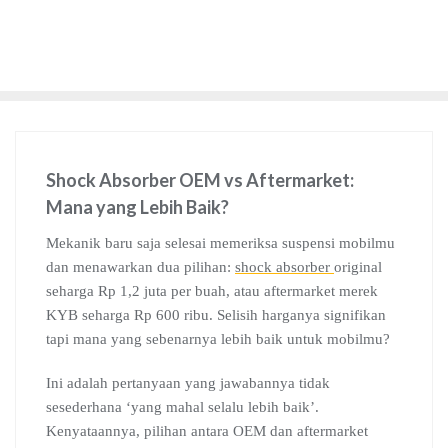
Shock Absorber OEM vs Aftermarket:
Mana yang Lebih Baik?
Mekanik baru saja selesai memeriksa suspensi mobilmu
dan menawarkan dua pilihan:
shock absorber
original
seharga Rp 1,2 juta per buah, atau aftermarket merek
KYB seharga Rp 600 ribu. Selisih harganya signifikan
tapi mana yang sebenarnya lebih baik untuk mobilmu?
Ini adalah pertanyaan yang jawabannya tidak
sesederhana ‘yang mahal selalu lebih baik’.
Kenyataannya, pilihan antara OEM dan aftermarket