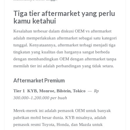
Tiga tier aftermarket yang perlu
kamu ketahui
Kesalahan terbesar dalam diskusi OEM vs aftermarket
adalah memperlakukan aftermarket sebagai satu kategori
tunggal. Kenyataannya, aftermarket terbagi menjadi tiga
tingkatan yang kualitas dan harganya sangat berbeda
dengan membandingkan OEM dengan aftermarket tanpa
memilah tier ini adalah perbandingan yang tidak setara.
Aftermarket Premium
Tier 1
KYB, Monroe, Bilstein, Tokico
— Rp
300.000–1.200.000 per buah
Merek-merek ini adalah pemasok OEM untuk banyak
pabrikan mobil besar dunia. KYB misalnya, adalah
pemasok resmi Toyota, Honda, dan Mazda untuk