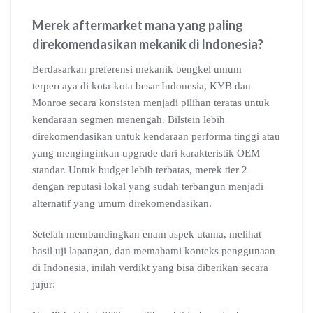
Merek aftermarket mana yang paling
direkomendasikan mekanik di Indonesia?
Berdasarkan preferensi mekanik bengkel umum
terpercaya di kota-kota besar Indonesia, KYB dan
Monroe secara konsisten menjadi pilihan teratas untuk
kendaraan segmen menengah. Bilstein lebih
direkomendasikan untuk kendaraan performa tinggi atau
yang menginginkan upgrade dari karakteristik OEM
standar. Untuk budget lebih terbatas, merek tier 2
dengan reputasi lokal yang sudah terbangun menjadi
alternatif yang umum direkomendasikan.
Setelah membandingkan enam aspek utama, melihat
hasil uji lapangan, dan memahami konteks penggunaan
di Indonesia, inilah verdikt yang bisa diberikan secara
jujur: