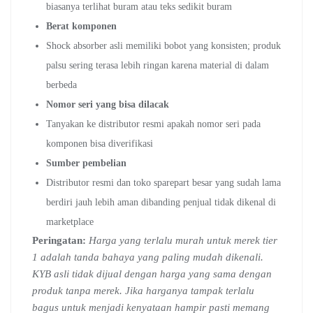
biasanya terlihat buram atau teks sedikit buram
Berat komponen
Shock absorber asli memiliki bobot yang konsisten; produk
palsu sering terasa lebih ringan karena material di dalam
berbeda
Nomor seri yang bisa dilacak
Tanyakan ke distributor resmi apakah nomor seri pada
komponen bisa diverifikasi
Sumber pembelian
Distributor resmi dan toko sparepart besar yang sudah lama
berdiri jauh lebih aman dibanding penjual tidak dikenal di
marketplace
Peringatan:
Harga yang terlalu murah untuk merek tier
1 adalah tanda bahaya yang paling mudah dikenali.
KYB asli tidak dijual dengan harga yang sama dengan
produk tanpa merek. Jika harganya tampak terlalu
bagus untuk menjadi kenyataan hampir pasti memang