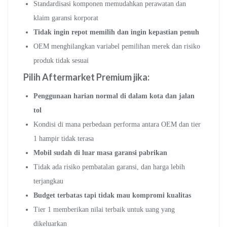
Standardisasi komponen memudahkan perawatan dan
klaim garansi korporat
Tidak ingin repot memilih dan ingin kepastian penuh
OEM menghilangkan variabel pemilihan merek dan risiko
produk tidak sesuai
Pilih Aftermarket Premium jika:
Penggunaan harian normal di dalam kota dan jalan
tol
Kondisi di mana perbedaan performa antara OEM dan tier
1 hampir tidak terasa
Mobil sudah di luar masa garansi pabrikan
Tidak ada risiko pembatalan garansi, dan harga lebih
terjangkau
Budget terbatas tapi tidak mau kompromi kualitas
Tier 1 memberikan nilai terbaik untuk uang yang
dikeluarkan