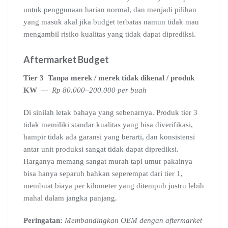
untuk penggunaan harian normal, dan menjadi pilihan
yang masuk akal jika budget terbatas namun tidak mau
mengambil risiko kualitas yang tidak dapat diprediksi.
Aftermarket Budget
Tier 3
Tanpa merek / merek tidak dikenal / produk
KW
— Rp 80.000–200.000 per buah
Di sinilah letak bahaya yang sebenarnya. Produk tier 3
tidak memiliki standar kualitas yang bisa diverifikasi,
hampir tidak ada garansi yang berarti, dan konsistensi
antar unit produksi sangat tidak dapat diprediksi.
Harganya memang sangat murah tapi umur pakainya
bisa hanya separuh bahkan seperempat dari tier 1,
membuat biaya per kilometer yang ditempuh justru lebih
mahal dalam jangka panjang.
Peringatan:
Membandingkan OEM dengan aftermarket