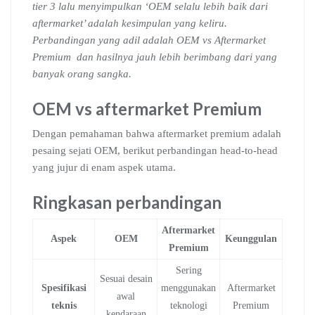
tier 3 lalu menyimpulkan ‘OEM selalu lebih baik dari
aftermarket’ adalah kesimpulan yang keliru.
Perbandingan yang adil adalah OEM vs Aftermarket
Premium dan hasilnya jauh lebih berimbang dari yang
banyak orang sangka.
OEM vs aftermarket Premium
Dengan pemahaman bahwa aftermarket premium adalah
pesaing sejati OEM, berikut perbandingan head-to-head
yang jujur di enam aspek utama.
Ringkasan perbandingan
Aftermarket
Aspek
OEM
Keunggulan
Premium
Sering
Sesuai desain
Spesifikasi
menggunakan
Aftermarket
awal
teknis
teknologi
Premium
kendaraan