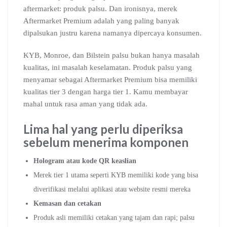
aftermarket: produk palsu. Dan ironisnya, merek
Aftermarket Premium adalah yang paling banyak
dipalsukan justru karena namanya dipercaya konsumen.
KYB, Monroe, dan Bilstein palsu bukan hanya masalah
kualitas, ini masalah keselamatan. Produk palsu yang
menyamar sebagai Aftermarket Premium bisa memiliki
kualitas tier 3 dengan harga tier 1. Kamu membayar
mahal untuk rasa aman yang tidak ada.
Lima hal yang perlu diperiksa
sebelum menerima komponen
Hologram atau kode QR keaslian
Merek tier 1 utama seperti KYB memiliki kode yang bisa
diverifikasi melalui aplikasi atau website resmi mereka
Kemasan dan cetakan
Produk asli memiliki cetakan yang tajam dan rapi; palsu