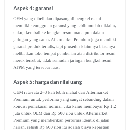
Aspek 4 : garansi
OEM yang dibeli dan dipasang di bengkel resmi
memiliki keunggulan garansi yang lebih mudah diklaim,
cukup kembali ke bengkel resmi mana pun dalam
jaringan yang sama. Aftermarket Premium juga memiliki
garansi produk tertulis, tapi prosedur klaimnya biasanya
melibatkan toko tempat pembelian atau distributor resmi
merek tersebut, tidak semudah jaringan bengkel resmi
ATPM yang tersebar luas.
Aspek 5 : harga dan nilai uang
OEM rata-rata 2–3 kali lebih mahal dari Aftermarket
Premium untuk performa yang sangat sebanding dalam
kondisi pemakaian normal. Jika kamu membayar Rp 1,2
juta untuk OEM dan Rp 600 ribu untuk Aftermarket
Premium yang memberikan performa identik di jalan
harian, selisih Rp 600 ribu itu adalah biaya kepastian