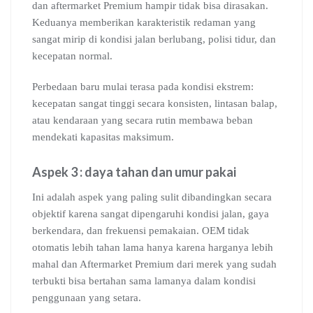
dan aftermarket Premium hampir tidak bisa dirasakan.
Keduanya memberikan karakteristik redaman yang
sangat mirip di kondisi jalan berlubang, polisi tidur, dan
kecepatan normal.
Perbedaan baru mulai terasa pada kondisi ekstrem:
kecepatan sangat tinggi secara konsisten, lintasan balap,
atau kendaraan yang secara rutin membawa beban
mendekati kapasitas maksimum.
Aspek 3 : daya tahan dan umur pakai
Ini adalah aspek yang paling sulit dibandingkan secara
objektif karena sangat dipengaruhi kondisi jalan, gaya
berkendara, dan frekuensi pemakaian. OEM tidak
otomatis lebih tahan lama hanya karena harganya lebih
mahal dan Aftermarket Premium dari merek yang sudah
terbukti bisa bertahan sama lamanya dalam kondisi
penggunaan yang setara.