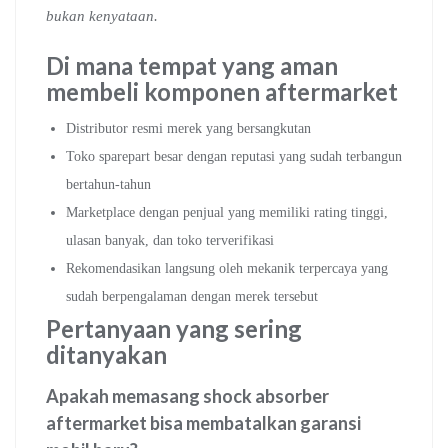
bukan kenyataan.
Di mana tempat yang aman
membeli komponen aftermarket
Distributor resmi merek yang bersangkutan
Toko sparepart besar dengan reputasi yang sudah terbangun
bertahun-tahun
Marketplace dengan penjual yang memiliki rating tinggi,
ulasan banyak, dan toko terverifikasi
Rekomendasikan langsung oleh mekanik terpercaya yang
sudah berpengalaman dengan merek tersebut
Pertanyaan yang sering
ditanyakan
Apakah memasang shock absorber
aftermarket bisa membatalkan garansi