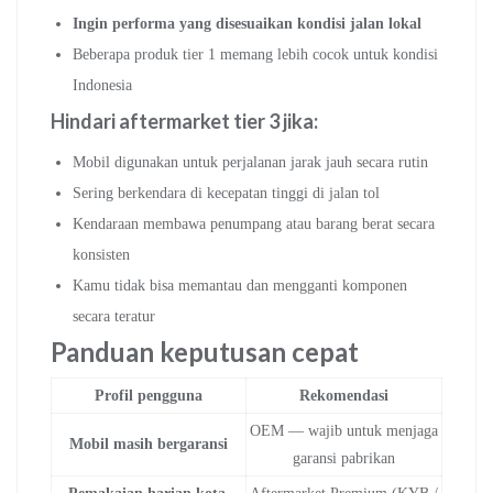
Ingin performa yang disesuaikan kondisi jalan lokal
Beberapa produk tier 1 memang lebih cocok untuk kondisi
Indonesia
Hindari aftermarket tier 3 jika:
Mobil digunakan untuk perjalanan jarak jauh secara rutin
Sering berkendara di kecepatan tinggi di jalan tol
Kendaraan membawa penumpang atau barang berat secara
konsisten
Kamu tidak bisa memantau dan mengganti komponen
secara teratur
Panduan keputusan cepat
Profil pengguna
Rekomendasi
OEM — wajib untuk menjaga
Mobil masih bergaransi
garansi pabrikan