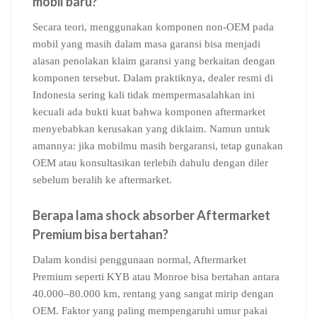
mobil baru?
Secara teori, menggunakan komponen non-OEM pada
mobil yang masih dalam masa garansi bisa menjadi
alasan penolakan klaim garansi yang berkaitan dengan
komponen tersebut. Dalam praktiknya, dealer resmi di
Indonesia sering kali tidak mempermasalahkan ini
kecuali ada bukti kuat bahwa komponen aftermarket
menyebabkan kerusakan yang diklaim. Namun untuk
amannya: jika mobilmu masih bergaransi, tetap gunakan
OEM atau konsultasikan terlebih dahulu dengan diler
sebelum beralih ke aftermarket.
Berapa lama shock absorber Aftermarket
Premium bisa bertahan?
Dalam kondisi penggunaan normal, Aftermarket
Premium seperti KYB atau Monroe bisa bertahan antara
40.000–80.000 km, rentang yang sangat mirip dengan
OEM. Faktor yang paling mempengaruhi umur pakai