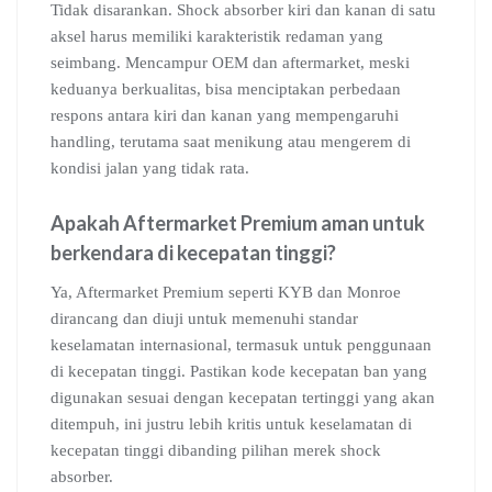
Tidak disarankan. Shock absorber kiri dan kanan di satu
aksel harus memiliki karakteristik redaman yang
seimbang. Mencampur OEM dan aftermarket, meski
keduanya berkualitas, bisa menciptakan perbedaan
respons antara kiri dan kanan yang mempengaruhi
handling, terutama saat menikung atau mengerem di
kondisi jalan yang tidak rata.
Apakah Aftermarket Premium aman untuk
berkendara di kecepatan tinggi?
Ya, Aftermarket Premium seperti KYB dan Monroe
dirancang dan diuji untuk memenuhi standar
keselamatan internasional, termasuk untuk penggunaan
di kecepatan tinggi. Pastikan kode kecepatan ban yang
digunakan sesuai dengan kecepatan tertinggi yang akan
ditempuh, ini justru lebih kritis untuk keselamatan di
kecepatan tinggi dibanding pilihan merek shock
absorber.