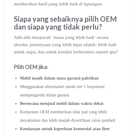
memberikan hasil yang lebih baik di lapangan.
Siapa yang sebaiknya pilih OEM
dan siapa yang tidak perlu?
Alih-alih menjawab ‘mana yang lebih baik’ secara
absolut, pertanyaan yang lebih tepat adalah: lebih baik
untuk siapa, dan untuk kondisi berkendara seperti apa?
Pilih OEM jika:
Mobil masih dalam masa garansi pabrikan
Menggunakan aftermarket meski tier 1 berpotensi
mempengaruhi klaim garansi
Berencana menjual mobil dalam waktu dekat
Komponen OEM memberikan nilai jual yang lebih
meyakinkan dan lebih mudah diverifikasi calon pembeli
Kendaraan untuk keperluan komersial atau fleet