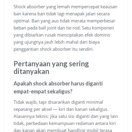
Shock absorber yang lemah mempercepat keausan
ban karena ban tidak lagi menapak jalan secara
optimal. Ban yang aus tidak merata memperbesar
beban pada ball joint dan tie rod. Satu komponen
yang dibiarkan rusak menciptakan efek domino
yang ujungnya jauh lebih mahal dari biaya
penggantian shock absorber itu sendiri.
Pertanyaan yang sering
ditanyakan
Apakah shock absorber harus diganti
empat-empat sekaligus?
Tidak wajib, tapi disarankan diganti minimal
sepasang per aksel — kiri dan kanan sekaligus.
Alasannya teknis: jika satu sisi diganti dan yang lain
tidak, perbedaan kemampuan redaman antara kiri
dan kanan akan membuat handling mobil terasa