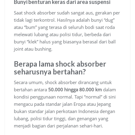
Bunyi benturan keras dari area suspensi
Saat shock absorber sudah sangat aus, gerakan per
tidak lagi terkontrol. Hasilnya adalah bunyi “dug”
atau “bum” yang terasa di seluruh bodi saat roda
melewati lubang atau polisi tidur, berbeda dari
bunyi “klek” halus yang biasanya berasal dari ball
joint atau bushing.
Berapa lama shock absorber
seharusnya bertahan?
Secara umum, shock absorber dirancang untuk
bertahan antara
50.000 hingga 80.000 km
dalam
kondisi penggunaan normal. Tapi “normal” di sini
mengacu pada standar jalan Eropa atau Jepang
bukan standar jalan perkotaan Indonesia dengan
lubang, polisi tidur tinggi, dan genangan yang
menjadi bagian dari perjalanan sehari-hari.