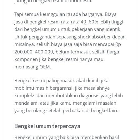
jaringan bengkel resmi di Indonesia.
Tapi semua keunggulan itu ada harganya. Biaya
jasa di bengkel resmi rata-rata 40–60% lebih tinggi
dari bengkel umum untuk pekerjaan yang identik.
Untuk penggantian sepasang shock absorber depan
misalnya, selisih biaya jasa saja bisa mencapai Rp
200.000–400.000, belum termasuk selisih harga
komponen jika bengkel resmi hanya mau
memasang OEM.
Bengkel resmi paling masuk akal dipilih jika
mobilmu masih bergaransi, jika masalahnya
kompleks dan membutuhkan diagnosis yang lebih
mendalam, atau jika kamu mengalami masalah
yang berulang setelah perbaikan di bengkel lain.
Bengkel umum terpercaya
Bengkel umum yang baik bisa memberikan hasil