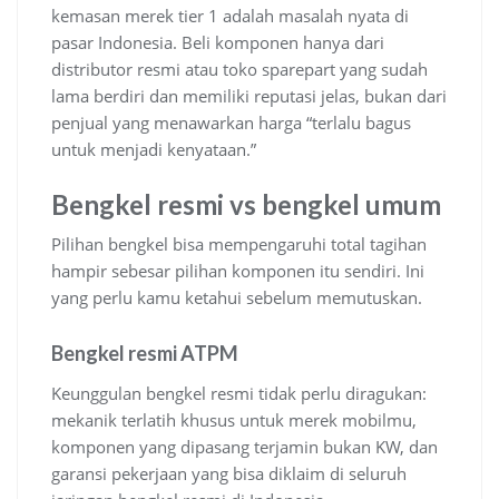
kemasan merek tier 1 adalah masalah nyata di
pasar Indonesia. Beli komponen hanya dari
distributor resmi atau toko sparepart yang sudah
lama berdiri dan memiliki reputasi jelas, bukan dari
penjual yang menawarkan harga “terlalu bagus
untuk menjadi kenyataan.”
Bengkel resmi vs bengkel umum
Pilihan bengkel bisa mempengaruhi total tagihan
hampir sebesar pilihan komponen itu sendiri. Ini
yang perlu kamu ketahui sebelum memutuskan.
Bengkel resmi ATPM
Keunggulan bengkel resmi tidak perlu diragukan:
mekanik terlatih khusus untuk merek mobilmu,
komponen yang dipasang terjamin bukan KW, dan
garansi pekerjaan yang bisa diklaim di seluruh