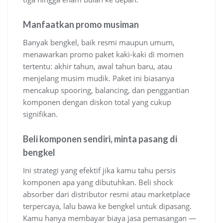
Manfaatkan promo musiman
Banyak bengkel, baik resmi maupun umum,
menawarkan promo paket kaki-kaki di momen
tertentu: akhir tahun, awal tahun baru, atau
menjelang musim mudik. Paket ini biasanya
mencakup spooring, balancing, dan penggantian
komponen dengan diskon total yang cukup
signifikan.
Beli komponen sendiri, minta pasang di
bengkel
Ini strategi yang efektif jika kamu tahu persis
komponen apa yang dibutuhkan. Beli shock
absorber dari distributor resmi atau marketplace
terpercaya, lalu bawa ke bengkel untuk dipasang.
Kamu hanya membayar biaya jasa pemasangan —