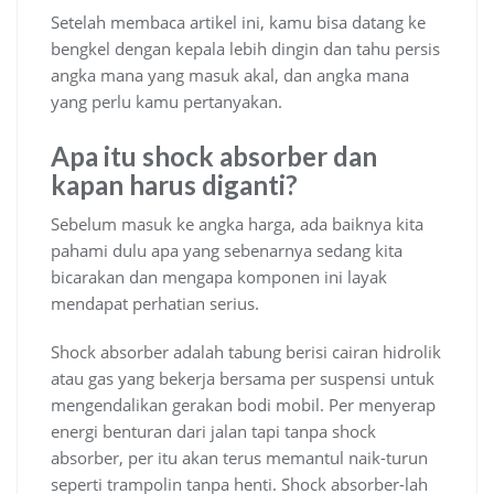
Setelah membaca artikel ini, kamu bisa datang ke
bengkel dengan kepala lebih dingin dan tahu persis
angka mana yang masuk akal, dan angka mana
yang perlu kamu pertanyakan.
Apa itu shock absorber dan
kapan harus diganti?
Sebelum masuk ke angka harga, ada baiknya kita
pahami dulu apa yang sebenarnya sedang kita
bicarakan dan mengapa komponen ini layak
mendapat perhatian serius.
Shock absorber adalah tabung berisi cairan hidrolik
atau gas yang bekerja bersama per suspensi untuk
mengendalikan gerakan bodi mobil. Per menyerap
energi benturan dari jalan tapi tanpa shock
absorber, per itu akan terus memantul naik-turun
seperti trampolin tanpa henti. Shock absorber-lah