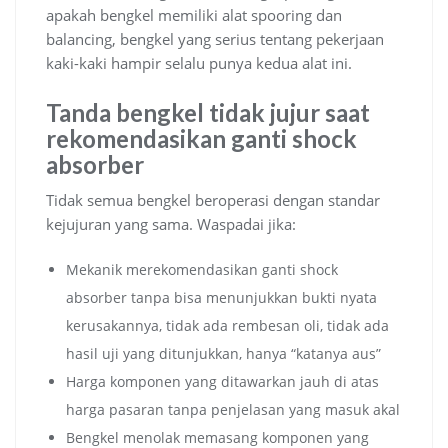
apakah bengkel memiliki alat spooring dan
balancing, bengkel yang serius tentang pekerjaan
kaki-kaki hampir selalu punya kedua alat ini.
Tanda bengkel tidak jujur saat
rekomendasikan ganti shock
absorber
Tidak semua bengkel beroperasi dengan standar
kejujuran yang sama. Waspadai jika:
Mekanik merekomendasikan ganti shock
absorber tanpa bisa menunjukkan bukti nyata
kerusakannya, tidak ada rembesan oli, tidak ada
hasil uji yang ditunjukkan, hanya “katanya aus”
Harga komponen yang ditawarkan jauh di atas
harga pasaran tanpa penjelasan yang masuk akal
Bengkel menolak memasang komponen yang