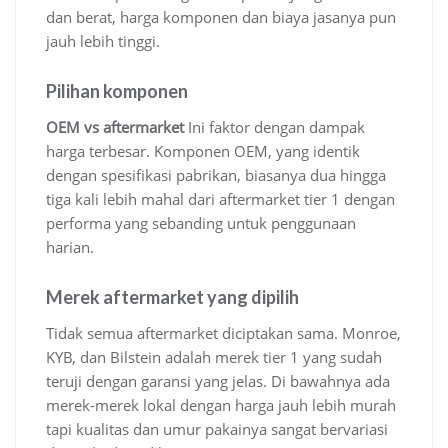
dan berat, harga komponen dan biaya jasanya pun
jauh lebih tinggi.
Pilihan komponen
OEM vs aftermarket
Ini faktor dengan dampak
harga terbesar. Komponen OEM, yang identik
dengan spesifikasi pabrikan, biasanya dua hingga
tiga kali lebih mahal dari aftermarket tier 1 dengan
performa yang sebanding untuk penggunaan
harian.
Merek aftermarket yang dipilih
Tidak semua aftermarket diciptakan sama. Monroe,
KYB, dan Bilstein adalah merek tier 1 yang sudah
teruji dengan garansi yang jelas. Di bawahnya ada
merek-merek lokal dengan harga jauh lebih murah
tapi kualitas dan umur pakainya sangat bervariasi