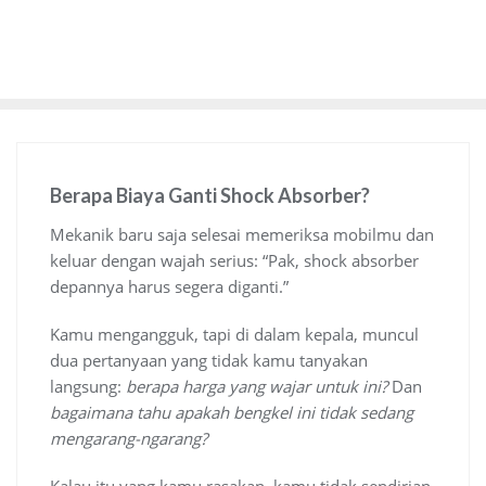
Berapa Biaya Ganti Shock Absorber?
Mekanik baru saja selesai memeriksa mobilmu dan
keluar dengan wajah serius: “Pak, shock absorber
depannya harus segera diganti.”
Kamu mengangguk, tapi di dalam kepala, muncul
dua pertanyaan yang tidak kamu tanyakan
langsung:
berapa harga yang wajar untuk ini?
Dan
bagaimana tahu apakah bengkel ini tidak sedang
mengarang-ngarang?