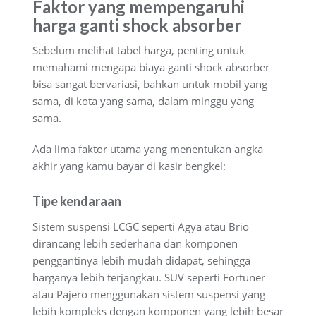
Faktor yang mempengaruhi
harga ganti shock absorber
Sebelum melihat tabel harga, penting untuk
memahami mengapa biaya ganti shock absorber
bisa sangat bervariasi, bahkan untuk mobil yang
sama, di kota yang sama, dalam minggu yang
sama.
Ada lima faktor utama yang menentukan angka
akhir yang kamu bayar di kasir bengkel:
Tipe kendaraan
Sistem suspensi LCGC seperti Agya atau Brio
dirancang lebih sederhana dan komponen
penggantinya lebih mudah didapat, sehingga
harganya lebih terjangkau. SUV seperti Fortuner
atau Pajero menggunakan sistem suspensi yang
lebih kompleks dengan komponen yang lebih besar