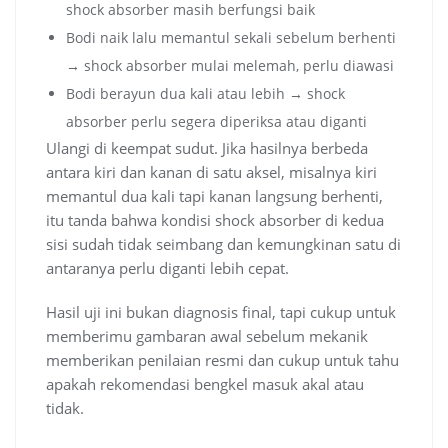
shock absorber masih berfungsi baik
Bodi naik lalu memantul sekali sebelum berhenti
→ shock absorber mulai melemah, perlu diawasi
Bodi berayun dua kali atau lebih → shock
absorber perlu segera diperiksa atau diganti
Ulangi di keempat sudut. Jika hasilnya berbeda
antara kiri dan kanan di satu aksel, misalnya kiri
memantul dua kali tapi kanan langsung berhenti,
itu tanda bahwa kondisi shock absorber di kedua
sisi sudah tidak seimbang dan kemungkinan satu di
antaranya perlu diganti lebih cepat.
Hasil uji ini bukan diagnosis final, tapi cukup untuk
memberimu gambaran awal sebelum mekanik
memberikan penilaian resmi dan cukup untuk tahu
apakah rekomendasi bengkel masuk akal atau
tidak.