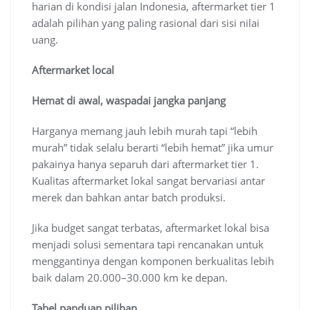
harian di kondisi jalan Indonesia, aftermarket tier 1
adalah pilihan yang paling rasional dari sisi nilai
uang.
Aftermarket local
Hemat di awal, waspadai jangka panjang
Harganya memang jauh lebih murah tapi “lebih
murah” tidak selalu berarti “lebih hemat” jika umur
pakainya hanya separuh dari aftermarket tier 1.
Kualitas aftermarket lokal sangat bervariasi antar
merek dan bahkan antar batch produksi.
Jika budget sangat terbatas, aftermarket lokal bisa
menjadi solusi sementara tapi rencanakan untuk
menggantinya dengan komponen berkualitas lebih
baik dalam 20.000–30.000 km ke depan.
Tabel panduan pilihan