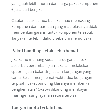
yang jauh lebih murah dari harga paket komponen
+ jasa dari bengkel.
Catatan: tidak semua bengkel mau memasang
komponen dari luar, dan yang mau biasanya tidak
memberikan garansi untuk komponen tersebut.
Tanyakan terlebih dahulu sebelum memutuskan.
Paket bundling selalu lebih hemat
Jika kamu memang sudah harus ganti shock
absorber, pertimbangkan sekalian melakukan
spooring dan balancing dalam kunjungan yang
sama. Selain menghemat waktu dua kunjungan
terpisah, paket bundling biasanya memberikan
penghematan 15–25% dibanding membayar
masing-masing layanan secara terpisah.
Jangan tunda terlalu lama