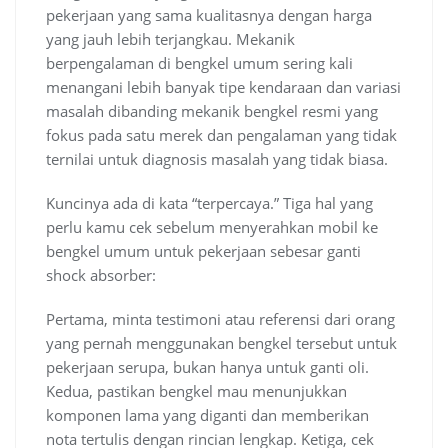
pekerjaan yang sama kualitasnya dengan harga
yang jauh lebih terjangkau. Mekanik
berpengalaman di bengkel umum sering kali
menangani lebih banyak tipe kendaraan dan variasi
masalah dibanding mekanik bengkel resmi yang
fokus pada satu merek dan pengalaman yang tidak
ternilai untuk diagnosis masalah yang tidak biasa.
Kuncinya ada di kata “terpercaya.” Tiga hal yang
perlu kamu cek sebelum menyerahkan mobil ke
bengkel umum untuk pekerjaan sebesar ganti
shock absorber:
Pertama, minta testimoni atau referensi dari orang
yang pernah menggunakan bengkel tersebut untuk
pekerjaan serupa, bukan hanya untuk ganti oli.
Kedua, pastikan bengkel mau menunjukkan
komponen lama yang diganti dan memberikan
nota tertulis dengan rincian lengkap. Ketiga, cek