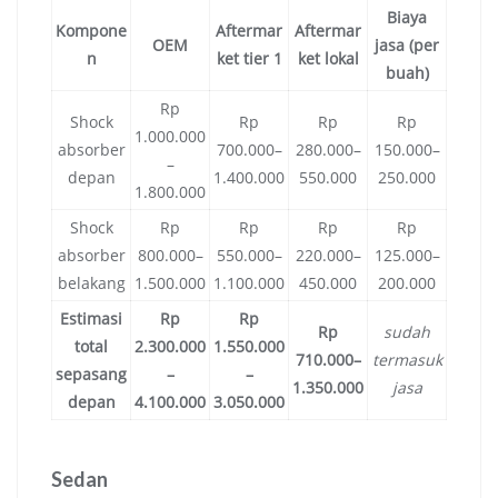
Biaya
Kompone
Aftermar
Aftermar
OEM
jasa (per
n
ket tier 1
ket lokal
buah)
Rp
Shock
Rp
Rp
Rp
1.000.000
absorber
700.000–
280.000–
150.000–
–
depan
1.400.000
550.000
250.000
1.800.000
Shock
Rp
Rp
Rp
Rp
absorber
800.000–
550.000–
220.000–
125.000–
belakang
1.500.000
1.100.000
450.000
200.000
Estimasi
Rp
Rp
Rp
sudah
total
2.300.000
1.550.000
710.000–
termasuk
sepasang
–
–
1.350.000
jasa
depan
4.100.000
3.050.000
Sedan