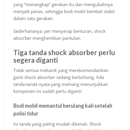
yang “menangkap” gerakan itu dan mengubahnya
menjadi panas, sehingga bodi mobil kembali stabil
dalam satu gerakan.
Sederhananya: per menyerap benturan, shock
absorber menghentikan pantulan.
Tiga tanda shock absorber perlu
segera diganti
Tidak semua mekanik yang merekomendasikan
ganti shock absorber sedang berbohong. Ada
tanda-tanda nyata yang memang menunjukkan
komponen ini sudah perlu diganti:
Bodi mobil memantul berulang kali setelah
polisi tidur
Ini tanda yang paling mudah dikenali. Shock