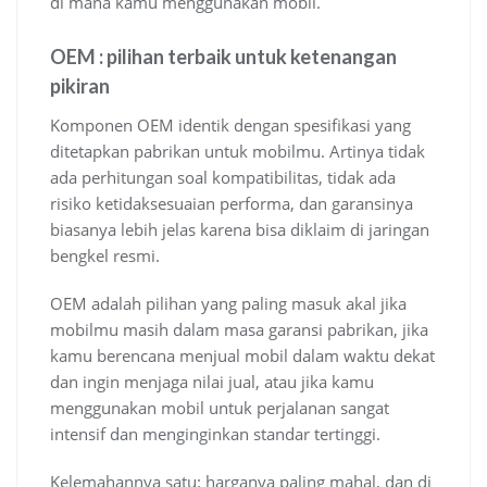
di mana kamu menggunakan mobil.
OEM : pilihan terbaik untuk ketenangan
pikiran
Komponen OEM identik dengan spesifikasi yang
ditetapkan pabrikan untuk mobilmu. Artinya tidak
ada perhitungan soal kompatibilitas, tidak ada
risiko ketidaksesuaian performa, dan garansinya
biasanya lebih jelas karena bisa diklaim di jaringan
bengkel resmi.
OEM adalah pilihan yang paling masuk akal jika
mobilmu masih dalam masa garansi pabrikan, jika
kamu berencana menjual mobil dalam waktu dekat
dan ingin menjaga nilai jual, atau jika kamu
menggunakan mobil untuk perjalanan sangat
intensif dan menginginkan standar tertinggi.
Kelemahannya satu: harganya paling mahal, dan di