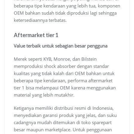
beberapa tipe kendaraan yang lebih tua, komponen
OEM bahkan sudah tidak diproduksi lagi sehingga
ketersediaannya terbatas.
Aftermarket tier 1
Value terbaik untuk sebagian besar pengguna
Merek seperti KYB, Monroe, dan Bilstein
memproduksi shock absorber dengan standar
kualitas yang tidak kalah dari OEM bahkan untuk
beberapa tipe kendaraan, performa aftermarket
tier 1 bisa melampaui OEM karena menggunakan
material yang lebih mutakhir.
Ketiganya memiliki distribusi resmi di Indonesia,
menyediakan garansi produk yang jelas, dan suku
cadangnya mudah ditemukan di toko sparepart
besar maupun marketplace. Untuk penggunaan