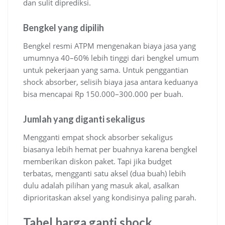
dan sulit diprediksi.
Bengkel yang dipilih
Bengkel resmi ATPM mengenakan biaya jasa yang
umumnya 40–60% lebih tinggi dari bengkel umum
untuk pekerjaan yang sama. Untuk penggantian
shock absorber, selisih biaya jasa antara keduanya
bisa mencapai Rp 150.000–300.000 per buah.
Jumlah yang diganti sekaligus
Mengganti empat shock absorber sekaligus
biasanya lebih hemat per buahnya karena bengkel
memberikan diskon paket. Tapi jika budget
terbatas, mengganti satu aksel (dua buah) lebih
dulu adalah pilihan yang masuk akal, asalkan
diprioritaskan aksel yang kondisinya paling parah.
Tabel harga ganti shock