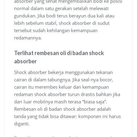
absorber yang sehat mengembalikan bodi ke posisi
normal dalam satu gerakan setelah melewati
gundukan. Jika bodi terus berayun dua kali atau
lebih sebelum stabil, shock absorber di sudut
tersebut sudah kehilangan kemampuan
redamannya.
Terlihat rembesan oli di badan shock
absorber
Shock absorber bekerja menggunakan tekanan
cairan di dalam tabungnya. Jika seal-nya bocor,
cairan itu merembes keluar dan kemampuan
redaman shock absorber turun drastis bahkan jika
dari luar mobilnya masih terasa “biasa saja”.
Rembesan oli di badan shock absorber adalah
tanda yang tidak bisa ditawar: komponen ini harus
diganti.