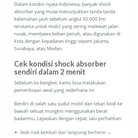
Dalam kondisi nyata Indonesia, banyak shock
absorber yang mulai menunjukkan tanda-tanda
kelemahan jauh sebelum angka 50.000 km
terutama untuk mobil yang sering melewati jalan
rusak, membawa beban penuh, atau digunakan di
kota dengan kepadatan tinggi seperti Jakarta,
Surabaya, atau Medan.
Cek kondisi shock absorber
sendiri dalam 2 menit
Sebelum ke bengkel, kamu bisa melakukan
pemeriksaan awal yang sederhana ini:
Berdiri di salah satu sudut mobil dan tekan bodi ke
bawah sekuat mungkin menggunakan berat
badanmu. Lepaskan dengan cepat, lalu perhatikan:
Bodi naik kembali dan langsung berhenti →