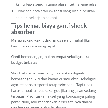
kamu bawa sendiri tanpa alasan teknis yang jelas
Tidak ada nota atau kwitansi yang bisa diberikan
setelah pekerjaan selesai
Tips hemat biaya ganti shock
absorber
Merawat kaki-kaki tidak harus selalu mahal jika
kamu tahu cara yang tepat.
Ganti berpasangan, bukan empat sekaligus jika
budget terbatas
Shock absorber memang disarankan diganti
berpasangan, kiri dan kanan di satu aksel sekaligus,
agar respons suspensi tetap seimbang. Tapi tidak
harus empat-empat sekaligus jika anggaran sedang
terbatas. Prioritaskan aksel yang kondisinya paling
parah dulu, lalu rencanakan aksel satunya dalam
tiga hingga enam bulan ke depan.