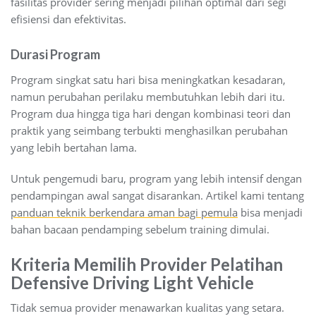
fasilitas provider sering menjadi pilihan optimal dari segi
efisiensi dan efektivitas.
Durasi Program
Program singkat satu hari bisa meningkatkan kesadaran,
namun perubahan perilaku membutuhkan lebih dari itu.
Program dua hingga tiga hari dengan kombinasi teori dan
praktik yang seimbang terbukti menghasilkan perubahan
yang lebih bertahan lama.
Untuk pengemudi baru, program yang lebih intensif dengan
pendampingan awal sangat disarankan. Artikel kami tentang
panduan teknik berkendara aman bagi pemula
bisa menjadi
bahan bacaan pendamping sebelum training dimulai.
Kriteria Memilih Provider Pelatihan
Defensive Driving Light Vehicle
Tidak semua provider menawarkan kualitas yang setara.