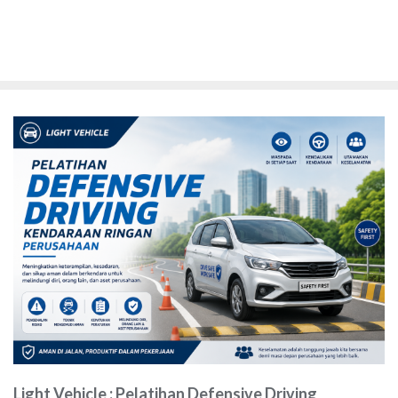
Light Vehicle : Pelatihan Defensive Driving