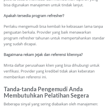
bisa digunakan manajemen untuk tindak lanjut.
Apakah tersedia program refresher?
Perilaku mengemudi bisa kembali ke kebiasaan lama tanpa
penguatan berkala. Provider yang baik menawarkan
program refresher tahunan untuk mempertahankan standar
yang sudah dicapai.
Bagaimana rekam jejak dan referensi kliennya?
Minta daftar perusahaan klien yang bisa dihubungi untuk
verifikasi. Provider yang kredibel tidak akan keberatan
memberikan referensi ini.
Tanda-tanda Pengemudi Anda
Membutuhkan Pelatihan Segera
Beberapa sinyal yang sering diabaikan oleh manajemen: