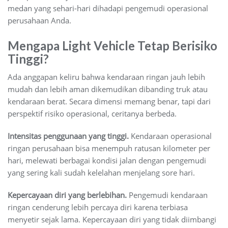
medan yang sehari-hari dihadapi pengemudi operasional
perusahaan Anda.
Mengapa Light Vehicle Tetap Berisiko
Tinggi?
Ada anggapan keliru bahwa kendaraan ringan jauh lebih
mudah dan lebih aman dikemudikan dibanding truk atau
kendaraan berat. Secara dimensi memang benar, tapi dari
perspektif risiko operasional, ceritanya berbeda.
Intensitas penggunaan yang tinggi.
Kendaraan operasional
ringan perusahaan bisa menempuh ratusan kilometer per
hari, melewati berbagai kondisi jalan dengan pengemudi
yang sering kali sudah kelelahan menjelang sore hari.
Kepercayaan diri yang berlebihan.
Pengemudi kendaraan
ringan cenderung lebih percaya diri karena terbiasa
menyetir sejak lama. Kepercayaan diri yang tidak diimbangi