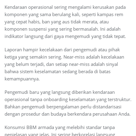
Kendaraan operasional sering mengalami kerusakan pada
komponen yang sama berulang kali, seperti kampas rem
yang cepat habis, ban yang aus tidak merata, atau
komponen suspensi yang sering bermasalah. Ini adalah
indikator langsung dari gaya mengemudi yang tidak tepat.
Laporan hampir kecelakaan dari pengemudi atau pihak
ketiga yang semakin sering. Near-miss adalah kecelakaan
yang belum terjadi, dan setiap near-miss adalah sinyal
bahwa sistem keselamatan sedang berada di batas
kemampuannya.
Pengemudi baru yang langsung diberikan kendaraan
operasional tanpa onboarding keselamatan yang terstruktur.
Bahkan pengemudi berpengalaman perlu distandarisasi
dengan prosedur dan budaya berkendara perusahaan Anda.
Konsumsi BBM armada yang melebihi standar tanpa
penjelasan yang jelas. Ini sering berkorelasi langsung