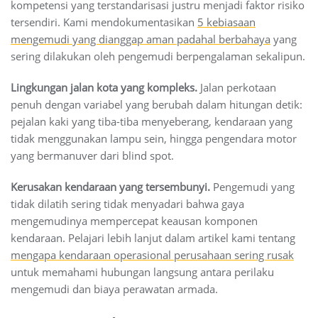
kompetensi yang terstandarisasi justru menjadi faktor risiko
tersendiri. Kami mendokumentasikan
5 kebiasaan
mengemudi yang dianggap aman padahal berbahaya
yang
sering dilakukan oleh pengemudi berpengalaman sekalipun.
Lingkungan jalan kota yang kompleks.
Jalan perkotaan
penuh dengan variabel yang berubah dalam hitungan detik:
pejalan kaki yang tiba-tiba menyeberang, kendaraan yang
tidak menggunakan lampu sein, hingga pengendara motor
yang bermanuver dari blind spot.
Kerusakan kendaraan yang tersembunyi.
Pengemudi yang
tidak dilatih sering tidak menyadari bahwa gaya
mengemudinya mempercepat keausan komponen
kendaraan. Pelajari lebih lanjut dalam artikel kami tentang
mengapa kendaraan operasional perusahaan sering rusak
untuk memahami hubungan langsung antara perilaku
mengemudi dan biaya perawatan armada.