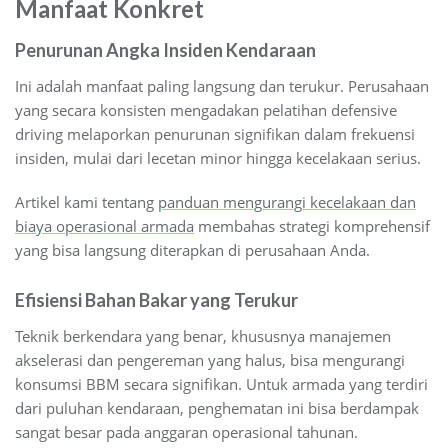
Manfaat Konkret
Penurunan Angka Insiden Kendaraan
Ini adalah manfaat paling langsung dan terukur. Perusahaan
yang secara konsisten mengadakan pelatihan defensive
driving melaporkan penurunan signifikan dalam frekuensi
insiden, mulai dari lecetan minor hingga kecelakaan serius.
Artikel kami tentang
panduan mengurangi kecelakaan dan
biaya operasional armada
membahas strategi komprehensif
yang bisa langsung diterapkan di perusahaan Anda.
Efisiensi Bahan Bakar yang Terukur
Teknik berkendara yang benar, khususnya manajemen
akselerasi dan pengereman yang halus, bisa mengurangi
konsumsi BBM secara signifikan. Untuk armada yang terdiri
dari puluhan kendaraan, penghematan ini bisa berdampak
sangat besar pada anggaran operasional tahunan.