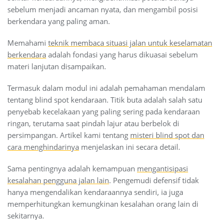
sebelum menjadi ancaman nyata, dan mengambil posisi
berkendara yang paling aman.
Memahami
teknik membaca situasi jalan untuk keselamatan
berkendara
adalah fondasi yang harus dikuasai sebelum
materi lanjutan disampaikan.
Termasuk dalam modul ini adalah pemahaman mendalam
tentang blind spot kendaraan. Titik buta adalah salah satu
penyebab kecelakaan yang paling sering pada kendaraan
ringan, terutama saat pindah lajur atau berbelok di
persimpangan. Artikel kami tentang
misteri blind spot dan
cara menghindarinya
menjelaskan ini secara detail.
Sama pentingnya adalah kemampuan
mengantisipasi
kesalahan pengguna jalan lain
. Pengemudi defensif tidak
hanya mengendalikan kendaraannya sendiri, ia juga
memperhitungkan kemungkinan kesalahan orang lain di
sekitarnya.