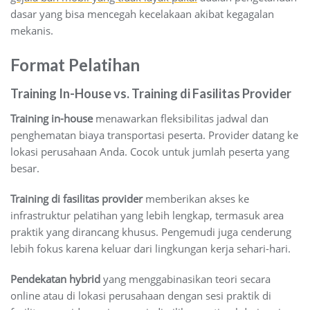
dasar yang bisa mencegah kecelakaan akibat kegagalan
mekanis.
Format Pelatihan
Training In-House vs. Training di Fasilitas Provider
Training in-house
menawarkan fleksibilitas jadwal dan
penghematan biaya transportasi peserta. Provider datang ke
lokasi perusahaan Anda. Cocok untuk jumlah peserta yang
besar.
Training di fasilitas provider
memberikan akses ke
infrastruktur pelatihan yang lebih lengkap, termasuk area
praktik yang dirancang khusus. Pengemudi juga cenderung
lebih fokus karena keluar dari lingkungan kerja sehari-hari.
Pendekatan hybrid
yang menggabinasikan teori secara
online atau di lokasi perusahaan dengan sesi praktik di