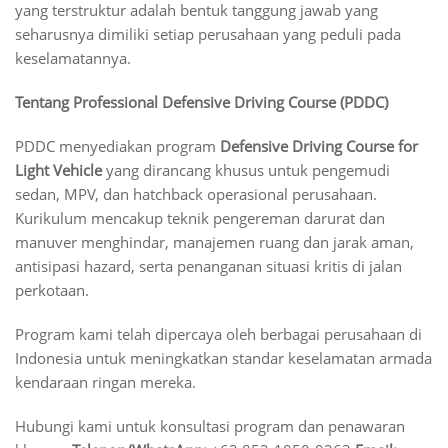
yang terstruktur adalah bentuk tanggung jawab yang
seharusnya dimiliki setiap perusahaan yang peduli pada
keselamatannya.
Tentang Professional Defensive Driving Course (PDDC)
PDDC menyediakan program
Defensive Driving Course for
Light Vehicle
yang dirancang khusus untuk pengemudi
sedan, MPV, dan hatchback operasional perusahaan.
Kurikulum mencakup teknik pengereman darurat dan
manuver menghindar, manajemen ruang dan jarak aman,
antisipasi hazard, serta penanganan situasi kritis di jalan
perkotaan.
Program kami telah dipercaya oleh berbagai perusahaan di
Indonesia untuk meningkatkan standar keselamatan armada
kendaraan ringan mereka.
Hubungi kami untuk konsultasi program dan penawaran