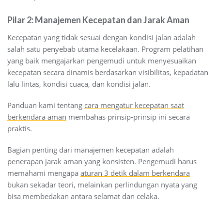
Pilar 2: Manajemen Kecepatan dan Jarak Aman
Kecepatan yang tidak sesuai dengan kondisi jalan adalah
salah satu penyebab utama kecelakaan. Program pelatihan
yang baik mengajarkan pengemudi untuk menyesuaikan
kecepatan secara dinamis berdasarkan visibilitas, kepadatan
lalu lintas, kondisi cuaca, dan kondisi jalan.
Panduan kami tentang
cara mengatur kecepatan saat
berkendara aman
membahas prinsip-prinsip ini secara
praktis.
Bagian penting dari manajemen kecepatan adalah
penerapan jarak aman yang konsisten. Pengemudi harus
memahami mengapa
aturan 3 detik dalam berkendara
bukan sekadar teori, melainkan perlindungan nyata yang
bisa membedakan antara selamat dan celaka.