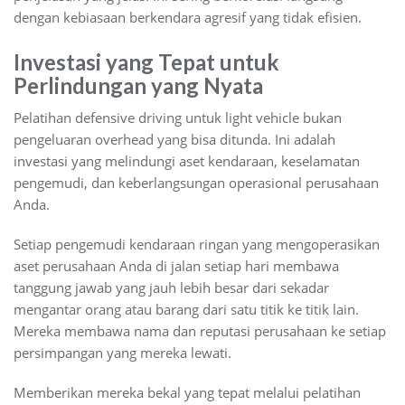
dengan kebiasaan berkendara agresif yang tidak efisien.
Investasi yang Tepat untuk
Perlindungan yang Nyata
Pelatihan defensive driving untuk light vehicle bukan
pengeluaran overhead yang bisa ditunda. Ini adalah
investasi yang melindungi aset kendaraan, keselamatan
pengemudi, dan keberlangsungan operasional perusahaan
Anda.
Setiap pengemudi kendaraan ringan yang mengoperasikan
aset perusahaan Anda di jalan setiap hari membawa
tanggung jawab yang jauh lebih besar dari sekadar
mengantar orang atau barang dari satu titik ke titik lain.
Mereka membawa nama dan reputasi perusahaan ke setiap
persimpangan yang mereka lewati.
Memberikan mereka bekal yang tepat melalui pelatihan