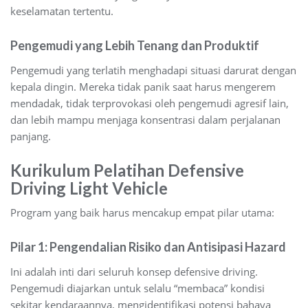
keselamatan tertentu.
Pengemudi yang Lebih Tenang dan Produktif
Pengemudi yang terlatih menghadapi situasi darurat dengan
kepala dingin. Mereka tidak panik saat harus mengerem
mendadak, tidak terprovokasi oleh pengemudi agresif lain,
dan lebih mampu menjaga konsentrasi dalam perjalanan
panjang.
Kurikulum Pelatihan Defensive
Driving Light Vehicle
Program yang baik harus mencakup empat pilar utama:
Pilar 1: Pengendalian Risiko dan Antisipasi Hazard
Ini adalah inti dari seluruh konsep defensive driving.
Pengemudi diajarkan untuk selalu “membaca” kondisi
sekitar kendaraannya, mengidentifikasi potensi bahaya