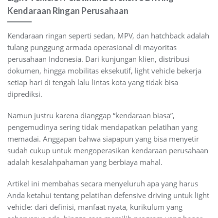
Kendaraan Ringan Perusahaan
Kendaraan ringan seperti sedan, MPV, dan hatchback adalah
tulang punggung armada operasional di mayoritas
perusahaan Indonesia. Dari kunjungan klien, distribusi
dokumen, hingga mobilitas eksekutif, light vehicle bekerja
setiap hari di tengah lalu lintas kota yang tidak bisa
diprediksi.
Namun justru karena dianggap “kendaraan biasa”,
pengemudinya sering tidak mendapatkan pelatihan yang
memadai. Anggapan bahwa siapapun yang bisa menyetir
sudah cukup untuk mengoperasikan kendaraan perusahaan
adalah kesalahpahaman yang berbiaya mahal.
Artikel ini membahas secara menyeluruh apa yang harus
Anda ketahui tentang pelatihan defensive driving untuk light
vehicle: dari definisi, manfaat nyata, kurikulum yang