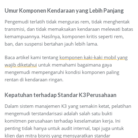
Umur Komponen Kendaraan yang Lebih Panjang
Pengemudi terlatih tidak menguras rem, tidak menghentak
transmisi, dan tidak memaksakan kendaraan melewati batas
kemampuannya. Hasilnya, komponen kritis seperti rem,
ban, dan suspensi bertahan jauh lebih lama.
Baca artikel kami tentang
komponen kaki-kaki mobil yang
wajib diketahui
untuk memahami bagaimana gaya
mengemudi mempengaruhi kondisi komponen paling
rentan di kendaraan ringan.
Kepatuhan terhadap Standar K3 Perusahaan
Dalam sistem manajemen K3 yang semakin ketat, pelatihan
mengemudi terstandarisasi adalah salah satu bukti
komitmen perusahaan terhadap keselamatan kerja. Ini
penting tidak hanya untuk audit internal, tapi juga untuk
klien dan mitra bisnis yang mensyaratkan standar