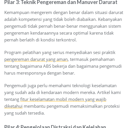
Pilar 3: Teknik Pengereman dan Manuver Darurat
Kemampuan mengerem dengan benar dalam situasi darurat
adalah kompetensi yang tidak boleh diabaikan. Kebanyakan
pengemudi tidak pernah benar-benar menggunakan sistem
pengereman kendaraannya secara optimal karena tidak
pernah berlatih di kondisi terkontrol.
Program pelatihan yang serius menyediakan sesi praktik
pengereman darurat yang aman
, termasuk pemahaman
tentang bagaimana ABS bekerja dan bagaimana pengemudi
harus meresponsnya dengan benar.
Pengemudi juga perlu memahami teknologi keselamatan
yang sudah ada di kendaraan modern mereka. Artikel kami
tentang
fitur keselamatan mobil modern yang wajib
diketahui
membantu pengemudi memaksimalkan proteksi
yang sudah tersedia.
Pilar 4: Pengelolaan Distraksi dan Kelelahan