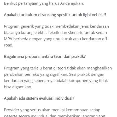
Berikut pertanyaan yang harus Anda ajukan:
Apakah kurikulum dirancang spesifik untuk light vehicle?
Program generik yang tidak membedakan jenis kendaraan
biasanya kurang efektif. Teknik dan skenario untuk sedan
MPV berbeda dengan yang untuk truk atau kendaraan off-
road.
Bagaimana proporsi antara teori dan praktik?
Program yang terlalu berat di teori tidak akan menghasilkan
perubahan perilaku yang signifikan. Sesi praktik dengan
kendaraan yang sebenarnya adalah komponen yang tidak
bisa digantikan.
Apakah ada sistem evaluasi individual?
Provider yang serius akan menilai kemampuan setiap
peserta secara individual dan memberikan laporan yang