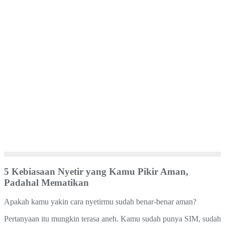
5 Kebiasaan Nyetir yang Kamu Pikir Aman,
Padahal Mematikan
Apakah kamu yakin cara nyetirmu sudah benar-benar aman?
Pertanyaan itu mungkin terasa aneh. Kamu sudah punya SIM, sudah