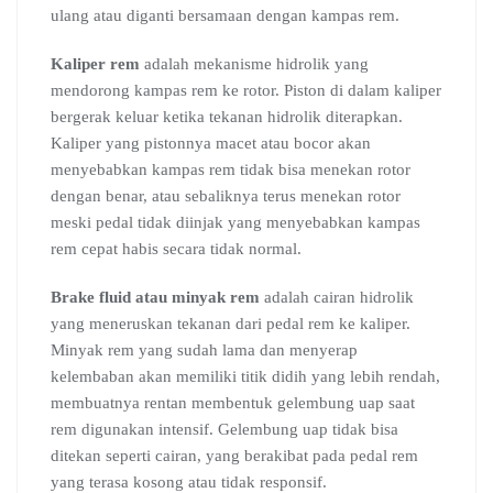
ulang atau diganti bersamaan dengan kampas rem.
Kaliper rem
adalah mekanisme hidrolik yang
mendorong kampas rem ke rotor. Piston di dalam kaliper
bergerak keluar ketika tekanan hidrolik diterapkan.
Kaliper yang pistonnya macet atau bocor akan
menyebabkan kampas rem tidak bisa menekan rotor
dengan benar, atau sebaliknya terus menekan rotor
meski pedal tidak diinjak yang menyebabkan kampas
rem cepat habis secara tidak normal.
Brake fluid atau minyak rem
adalah cairan hidrolik
yang meneruskan tekanan dari pedal rem ke kaliper.
Minyak rem yang sudah lama dan menyerap
kelembaban akan memiliki titik didih yang lebih rendah,
membuatnya rentan membentuk gelembung uap saat
rem digunakan intensif. Gelembung uap tidak bisa
ditekan seperti cairan, yang berakibat pada pedal rem
yang terasa kosong atau tidak responsif.