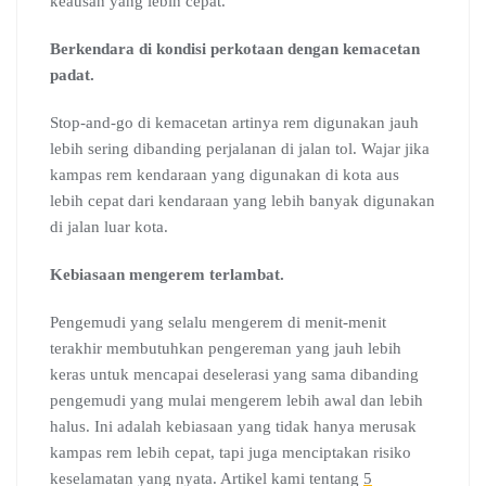
keausan yang lebih cepat.
Berkendara di kondisi perkotaan dengan kemacetan
padat.
Stop-and-go di kemacetan artinya rem digunakan jauh
lebih sering dibanding perjalanan di jalan tol. Wajar jika
kampas rem kendaraan yang digunakan di kota aus
lebih cepat dari kendaraan yang lebih banyak digunakan
di jalan luar kota.
Kebiasaan mengerem terlambat.
Pengemudi yang selalu mengerem di menit-menit
terakhir membutuhkan pengereman yang jauh lebih
keras untuk mencapai deselerasi yang sama dibanding
pengemudi yang mulai mengerem lebih awal dan lebih
halus. Ini adalah kebiasaan yang tidak hanya merusak
kampas rem lebih cepat, tapi juga menciptakan risiko
keselamatan yang nyata. Artikel kami tentang
5