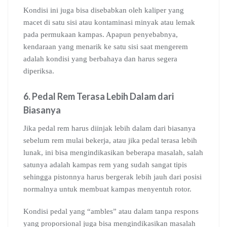
Kondisi ini juga bisa disebabkan oleh kaliper yang
macet di satu sisi atau kontaminasi minyak atau lemak
pada permukaan kampas. Apapun penyebabnya,
kendaraan yang menarik ke satu sisi saat mengerem
adalah kondisi yang berbahaya dan harus segera
diperiksa.
6. Pedal Rem Terasa Lebih Dalam dari
Biasanya
Jika pedal rem harus diinjak lebih dalam dari biasanya
sebelum rem mulai bekerja, atau jika pedal terasa lebih
lunak, ini bisa mengindikasikan beberapa masalah, salah
satunya adalah kampas rem yang sudah sangat tipis
sehingga pistonnya harus bergerak lebih jauh dari posisi
normalnya untuk membuat kampas menyentuh rotor.
Kondisi pedal yang “ambles” atau dalam tanpa respons
yang proporsional juga bisa mengindikasikan masalah