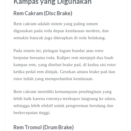
Kampas yang Digunakan
Rem Cakram (Disc Brake)
Rem cakram adalah sistem yang paling umum
digunakan pada roda depan kendaraan modern, dan
semakin banyak juga diterapkan di roda belakang.
Pada sistem ini, piringan logam bundar atau rotor
berputar bersama roda. Kaliper rem menjepit dua buah
kampas rem, yang disebut brake pad, di kedua sisi rotor
ketika pedal rem diinjak. Gesekan antara brake pad dan
rotor inilah yang memperlambat kendaraan.
Rem cakram memiliki kemampuan pendinginan yang
lebih baik karena rotornya terekspos langsung ke udara,
sehingga lebih efektif untuk pengereman berulang dan
berkecepatan tinggi.
Rem Tromol (Drum Brake)