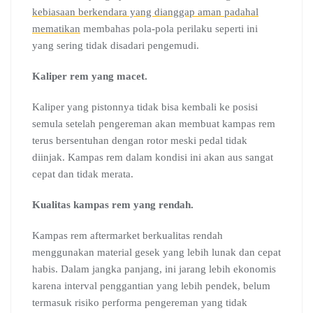
kebiasaan berkendara yang dianggap aman padahal
mematikan
membahas pola-pola perilaku seperti ini
yang sering tidak disadari pengemudi.
Kaliper rem yang macet.
Kaliper yang pistonnya tidak bisa kembali ke posisi
semula setelah pengereman akan membuat kampas rem
terus bersentuhan dengan rotor meski pedal tidak
diinjak. Kampas rem dalam kondisi ini akan aus sangat
cepat dan tidak merata.
Kualitas kampas rem yang rendah.
Kampas rem aftermarket berkualitas rendah
menggunakan material gesek yang lebih lunak dan cepat
habis. Dalam jangka panjang, ini jarang lebih ekonomis
karena interval penggantian yang lebih pendek, belum
termasuk risiko performa pengereman yang tidak