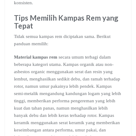
konsisten.
Tips Memilih Kampas Rem yang
Tepat
Tidak semua kampas rem diciptakan sama. Berikut
panduan memilih:
Material kampas rem
secara umum terbagi dalam
beberapa kategori utama. Kampas organik atau non-
asbestos organic menggunakan serat dan resin yang
lembut, menghasilkan sedikit debu, dan ramah terhadap
rotor, namun umur pakainya lebih pendek. Kampas
semi-metalik mengandung kandungan logam yang lebih
tinggi, memberikan performa pengereman yang lebih
kuat dan tahan panas, namun menghasilkan lebih
banyak debu dan lebih keras terhadap rotor. Kampas
keramik menggunakan serat keramik yang memberikan
keseimbangan antara performa, umur pakai, dan