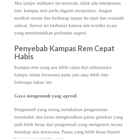
Jika lampu indikator ini menyala, tidak ada interpretasi
lain: kampas rem perlu diganti secepatnya. Jangan
matikan mesin dan berharap lampu itu mati dan masalah
selesai. Sensor ini berbunyi karena ada kondisi nyata
yang membutuhkan perhatian segera.
Penyebab Kampas Rem Cepat
Habis
Kampas rem yang aus lebih cepat dari seharusnya
hampir selalu bermuara pada satu atau lebih dari
beberapa faktor ini:
Gaya mengemudi yang agresif.
Pengemudi yang sering melakukan pengereman
mendadak dan keras menghasilkan panas gesekan yang
jauh lebih besar dari pengemudi yang mengerem secara
bertahap dan terencana. Panas yang lebih besar berarti