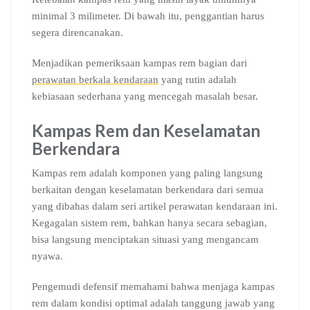
minimal 3 milimeter. Di bawah itu, penggantian harus
segera direncanakan.
Menjadikan pemeriksaan kampas rem bagian dari
perawatan berkala kendaraan
yang rutin adalah
kebiasaan sederhana yang mencegah masalah besar.
Kampas Rem dan Keselamatan
Berkendara
Kampas rem adalah komponen yang paling langsung
berkaitan dengan keselamatan berkendara dari semua
yang dibahas dalam seri artikel perawatan kendaraan ini.
Kegagalan sistem rem, bahkan hanya secara sebagian,
bisa langsung menciptakan situasi yang mengancam
nyawa.
Pengemudi defensif memahami bahwa menjaga kampas
rem dalam kondisi optimal adalah tanggung jawab yang