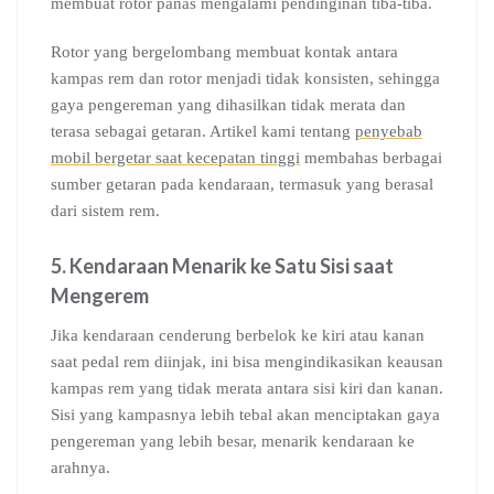
membuat rotor panas mengalami pendinginan tiba-tiba.
Rotor yang bergelombang membuat kontak antara
kampas rem dan rotor menjadi tidak konsisten, sehingga
gaya pengereman yang dihasilkan tidak merata dan
terasa sebagai getaran. Artikel kami tentang
penyebab
mobil bergetar saat kecepatan tinggi
membahas berbagai
sumber getaran pada kendaraan, termasuk yang berasal
dari sistem rem.
5. Kendaraan Menarik ke Satu Sisi saat
Mengerem
Jika kendaraan cenderung berbelok ke kiri atau kanan
saat pedal rem diinjak, ini bisa mengindikasikan keausan
kampas rem yang tidak merata antara sisi kiri dan kanan.
Sisi yang kampasnya lebih tebal akan menciptakan gaya
pengereman yang lebih besar, menarik kendaraan ke
arahnya.