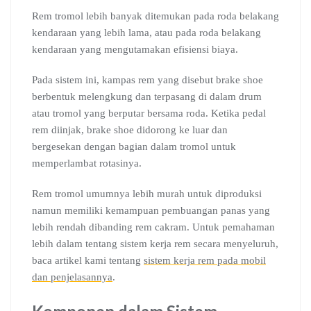
Rem tromol lebih banyak ditemukan pada roda belakang
kendaraan yang lebih lama, atau pada roda belakang
kendaraan yang mengutamakan efisiensi biaya.
Pada sistem ini, kampas rem yang disebut brake shoe
berbentuk melengkung dan terpasang di dalam drum
atau tromol yang berputar bersama roda. Ketika pedal
rem diinjak, brake shoe didorong ke luar dan
bergesekan dengan bagian dalam tromol untuk
memperlambat rotasinya.
Rem tromol umumnya lebih murah untuk diproduksi
namun memiliki kemampuan pembuangan panas yang
lebih rendah dibanding rem cakram. Untuk pemahaman
lebih dalam tentang sistem kerja rem secara menyeluruh,
baca artikel kami tentang
sistem kerja rem pada mobil
dan penjelasannya
.