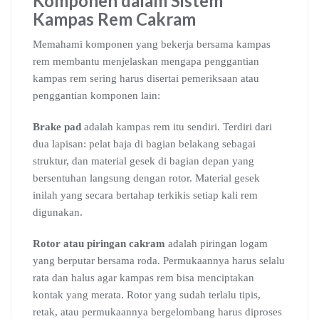
Komponen dalam Sistem
Kampas Rem Cakram
Memahami komponen yang bekerja bersama kampas
rem membantu menjelaskan mengapa penggantian
kampas rem sering harus disertai pemeriksaan atau
penggantian komponen lain:
Brake pad
adalah kampas rem itu sendiri. Terdiri dari
dua lapisan: pelat baja di bagian belakang sebagai
struktur, dan material gesek di bagian depan yang
bersentuhan langsung dengan rotor. Material gesek
inilah yang secara bertahap terkikis setiap kali rem
digunakan.
Rotor atau piringan cakram
adalah piringan logam
yang berputar bersama roda. Permukaannya harus selalu
rata dan halus agar kampas rem bisa menciptakan
kontak yang merata. Rotor yang sudah terlalu tipis,
retak, atau permukaannya bergelombang harus diproses