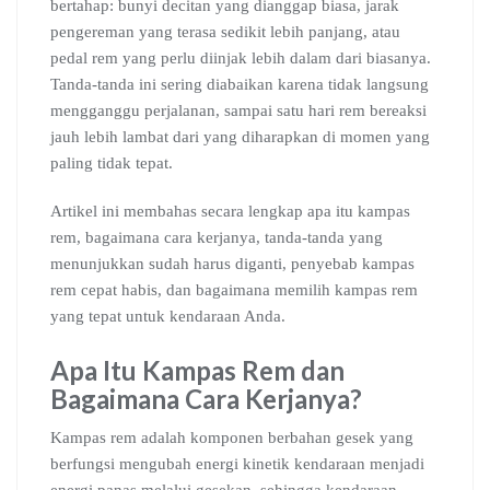
bertahap: bunyi decitan yang dianggap biasa, jarak
pengereman yang terasa sedikit lebih panjang, atau
pedal rem yang perlu diinjak lebih dalam dari biasanya.
Tanda-tanda ini sering diabaikan karena tidak langsung
mengganggu perjalanan, sampai satu hari rem bereaksi
jauh lebih lambat dari yang diharapkan di momen yang
paling tidak tepat.
Artikel ini membahas secara lengkap apa itu kampas
rem, bagaimana cara kerjanya, tanda-tanda yang
menunjukkan sudah harus diganti, penyebab kampas
rem cepat habis, dan bagaimana memilih kampas rem
yang tepat untuk kendaraan Anda.
Apa Itu Kampas Rem dan
Bagaimana Cara Kerjanya?
Kampas rem adalah komponen berbahan gesek yang
berfungsi mengubah energi kinetik kendaraan menjadi