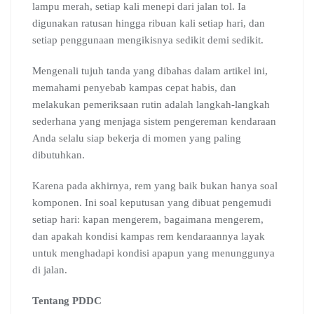
lampu merah, setiap kali menepi dari jalan tol. Ia
digunakan ratusan hingga ribuan kali setiap hari, dan
setiap penggunaan mengikisnya sedikit demi sedikit.
Mengenali tujuh tanda yang dibahas dalam artikel ini,
memahami penyebab kampas cepat habis, dan
melakukan pemeriksaan rutin adalah langkah-langkah
sederhana yang menjaga sistem pengereman kendaraan
Anda selalu siap bekerja di momen yang paling
dibutuhkan.
Karena pada akhirnya, rem yang baik bukan hanya soal
komponen. Ini soal keputusan yang dibuat pengemudi
setiap hari: kapan mengerem, bagaimana mengerem,
dan apakah kondisi kampas rem kendaraannya layak
untuk menghadapi kondisi apapun yang menunggunya
di jalan.
Tentang PDDC