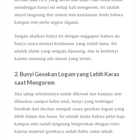
mendengar bunyi ini setiap kali mengerem, ini adalah
sinyal langsung dari sistem rem kendaraan Anda bahwa
kampas rem perlu segera diganti.
Jangan abaikan bunyi ini dengan anggapan bahwa itu
hanya suara normal kendaraan yang sudah lama. Ini
adalah alarm yang sengaja dipasang, dan ia berbunyi
karena memang ada alasan yang serius.
2. Bunyi Gesekan Logam yang Lebih Keras
saat Mengerem
Jika tahap sebelumnya sudah dilewati dan kampas rem
dibiarkan sampai habis total, bunyi yang terdengar
berubah dari decitan menjadi suara gesekan logam yang
lebih dalam dan kasar. Ini adalah tanda bahwa pelat baja
kampas rem sudah langsung bergesekan dengan rotor
karena material geseknya sudah habis sama sekali.