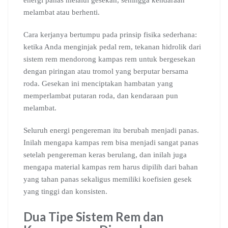
energi panas melalui gesekan, sehingga kendaraan
melambat atau berhenti.
Cara kerjanya bertumpu pada prinsip fisika sederhana:
ketika Anda menginjak pedal rem, tekanan hidrolik dari
sistem rem mendorong kampas rem untuk bergesekan
dengan piringan atau tromol yang berputar bersama
roda. Gesekan ini menciptakan hambatan yang
memperlambat putaran roda, dan kendaraan pun
melambat.
Seluruh energi pengereman itu berubah menjadi panas.
Inilah mengapa kampas rem bisa menjadi sangat panas
setelah pengereman keras berulang, dan inilah juga
mengapa material kampas rem harus dipilih dari bahan
yang tahan panas sekaligus memiliki koefisien gesek
yang tinggi dan konsisten.
Dua Tipe Sistem Rem dan