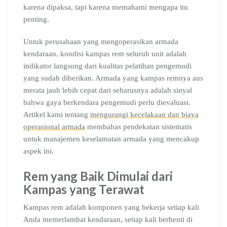
karena dipaksa, tapi karena memahami mengapa itu
penting.
Untuk perusahaan yang mengoperasikan armada
kendaraan, kondisi kampas rem seluruh unit adalah
indikator langsung dari kualitas pelatihan pengemudi
yang sudah diberikan. Armada yang kampas remnya aus
merata jauh lebih cepat dari seharusnya adalah sinyal
bahwa gaya berkendara pengemudi perlu dievaluasi.
Artikel kami tentang
mengurangi kecelakaan dan biaya
operasional armada
membahas pendekatan sistematis
untuk manajemen keselamatan armada yang mencakup
aspek ini.
Rem yang Baik Dimulai dari
Kampas yang Terawat
Kampas rem adalah komponen yang bekerja setiap kali
Anda memerlambat kendaraan, setiap kali berhenti di