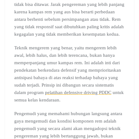
tidak bisa ditawar. Jarak pengereman yang lebih panjang
karena kampas rem yang aus bisa berarti perbedaan
antara berhenti sebelum persimpangan atau tidak. Rem
yang tidak responsif saat dibutuhkan paling kritis adalah
kegagalan yang tidak memberikan kesempatan kedua.
Teknik mengerem yang benar, yaitu mengerem lebih
awal, lebih halus, dan lebih terencana, bukan hanya
memperpanjang umur kampas rem. Ini adalah inti dari
pendekatan berkendara defensif yang memprioritaskan
antisipasi bahaya di atas reaksi terhadap bahaya yang
sudah terjadi. Prinsip ini dibangun secara sistematis
dalam program
pelatihan defensive driving PDDC
untuk
semua kelas kendaraan.
Pengemudi yang memahami hubungan langsung antara
gaya mengemudi dan kondisi komponen rem adalah
pengemudi yang secara alami akan mengadopsi teknik
pengereman yang lebih bertanggung jawab, bukan