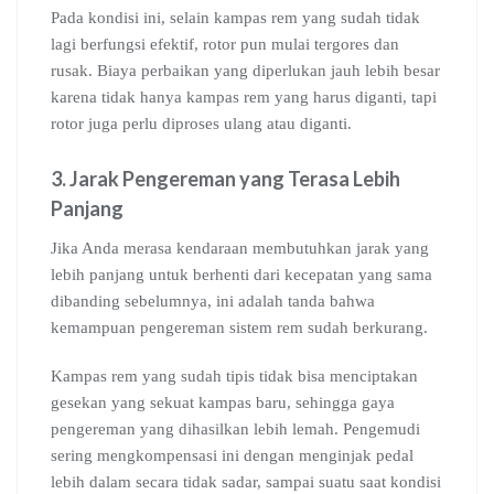
Pada kondisi ini, selain kampas rem yang sudah tidak
lagi berfungsi efektif, rotor pun mulai tergores dan
rusak. Biaya perbaikan yang diperlukan jauh lebih besar
karena tidak hanya kampas rem yang harus diganti, tapi
rotor juga perlu diproses ulang atau diganti.
3. Jarak Pengereman yang Terasa Lebih
Panjang
Jika Anda merasa kendaraan membutuhkan jarak yang
lebih panjang untuk berhenti dari kecepatan yang sama
dibanding sebelumnya, ini adalah tanda bahwa
kemampuan pengereman sistem rem sudah berkurang.
Kampas rem yang sudah tipis tidak bisa menciptakan
gesekan yang sekuat kampas baru, sehingga gaya
pengereman yang dihasilkan lebih lemah. Pengemudi
sering mengkompensasi ini dengan menginjak pedal
lebih dalam secara tidak sadar, sampai suatu saat kondisi