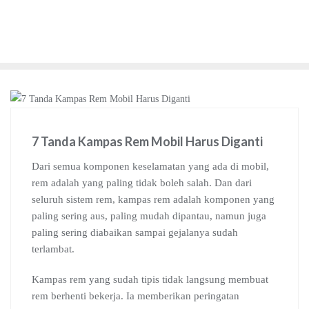
7 Tanda Kampas Rem Mobil Harus Diganti
Dari semua komponen keselamatan yang ada di mobil,
rem adalah yang paling tidak boleh salah. Dan dari
seluruh sistem rem, kampas rem adalah komponen yang
paling sering aus, paling mudah dipantau, namun juga
paling sering diabaikan sampai gejalanya sudah
terlambat.
Kampas rem yang sudah tipis tidak langsung membuat
rem berhenti bekerja. Ia memberikan peringatan