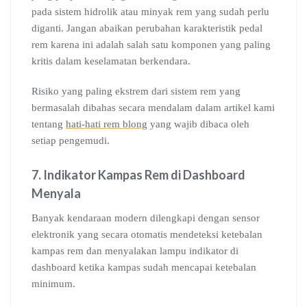
pada sistem hidrolik atau minyak rem yang sudah perlu
diganti. Jangan abaikan perubahan karakteristik pedal
rem karena ini adalah salah satu komponen yang paling
kritis dalam keselamatan berkendara.
Risiko yang paling ekstrem dari sistem rem yang
bermasalah dibahas secara mendalam dalam artikel kami
tentang
hati-hati rem blong
yang wajib dibaca oleh
setiap pengemudi.
7. Indikator Kampas Rem di Dashboard
Menyala
Banyak kendaraan modern dilengkapi dengan sensor
elektronik yang secara otomatis mendeteksi ketebalan
kampas rem dan menyalakan lampu indikator di
dashboard ketika kampas sudah mencapai ketebalan
minimum.