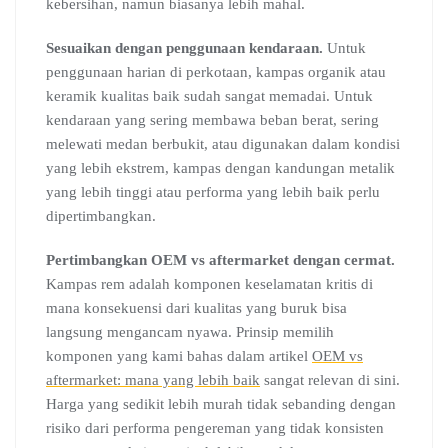
kebersihan, namun biasanya lebih mahal.
Sesuaikan dengan penggunaan kendaraan.
Untuk
penggunaan harian di perkotaan, kampas organik atau
keramik kualitas baik sudah sangat memadai. Untuk
kendaraan yang sering membawa beban berat, sering
melewati medan berbukit, atau digunakan dalam kondisi
yang lebih ekstrem, kampas dengan kandungan metalik
yang lebih tinggi atau performa yang lebih baik perlu
dipertimbangkan.
Pertimbangkan OEM vs aftermarket dengan cermat.
Kampas rem adalah komponen keselamatan kritis di
mana konsekuensi dari kualitas yang buruk bisa
langsung mengancam nyawa. Prinsip memilih
komponen yang kami bahas dalam artikel
OEM vs
aftermarket: mana yang lebih baik
sangat relevan di sini.
Harga yang sedikit lebih murah tidak sebanding dengan
risiko dari performa pengereman yang tidak konsisten