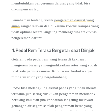
membutuhkan pengereman darurat yang tidak bisa
dikompensasi lagi.
Pemahaman tentang teknik
pengereman darurat yang
aman
sangat relevan di sini karena kondisi kampas yang
tidak optimal secara langsung memengaruhi efektivitas
pengereman darurat.
4. Pedal Rem Terasa Bergetar saat Diinjak
Getaran pada pedal rem yang terasa di kaki saat
mengerem biasanya mengindikasikan rotor yang sudah
tidak rata permukaannya. Kondisi ini disebut warped
rotor atau rotor yang bergelombang.
Rotor bisa melengkung akibat panas yang tidak merata,
terutama jika sering dilakukan pengereman mendadak
berulang kali atau jika kendaraan langsung melewati
genangan air segera setelah pengereman keras yang