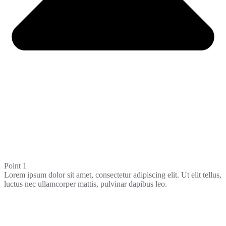
Point 1
Lorem ipsum dolor sit amet, consectetur adipiscing elit. Ut elit tellus,
luctus nec ullamcorper mattis, pulvinar dapibus leo.