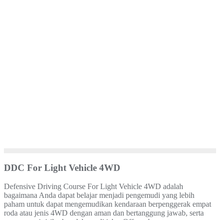
DDC For Light Vehicle 4WD
Defensive Driving Course For Light Vehicle 4WD adalah
bagaimana Anda dapat belajar menjadi pengemudi yang lebih
paham untuk dapat mengemudikan kendaraan berpenggerak empat
roda atau jenis 4WD dengan aman dan bertanggung jawab, serta