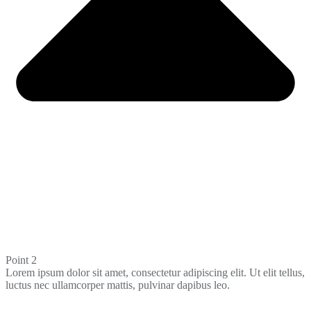
Point 2
Lorem ipsum dolor sit amet, consectetur adipiscing elit. Ut elit tellus,
luctus nec ullamcorper mattis, pulvinar dapibus leo.