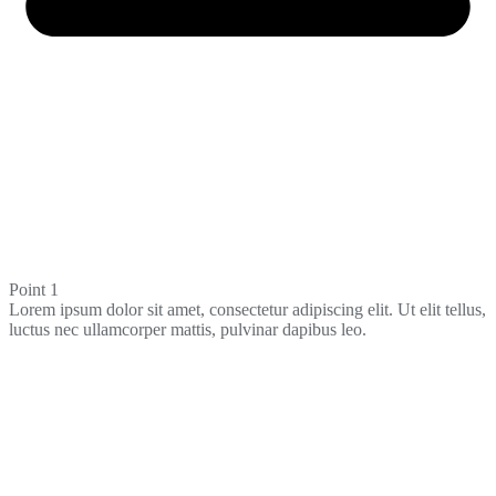
Point 1
Lorem ipsum dolor sit amet, consectetur adipiscing elit. Ut elit tellus,
luctus nec ullamcorper mattis, pulvinar dapibus leo.