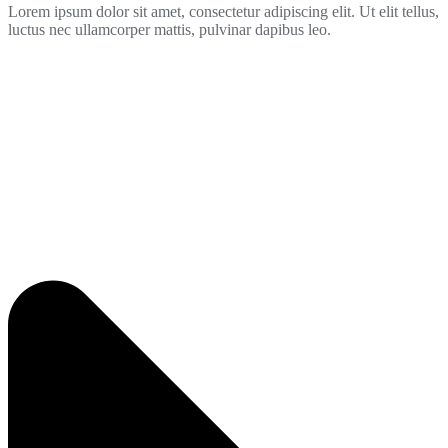
Lorem ipsum dolor sit amet, consectetur adipiscing elit. Ut elit tellus,
luctus nec ullamcorper mattis, pulvinar dapibus leo.