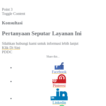
Point 3
Toggle Content
Konsultasi
Pertanyaan Seputar Layanan Ini
Silahkan hubungi kami untuk informasi lebih lanjut
Klik Di Sini
PDDC
Share this...
Facebook
Pinterest
Linkedin