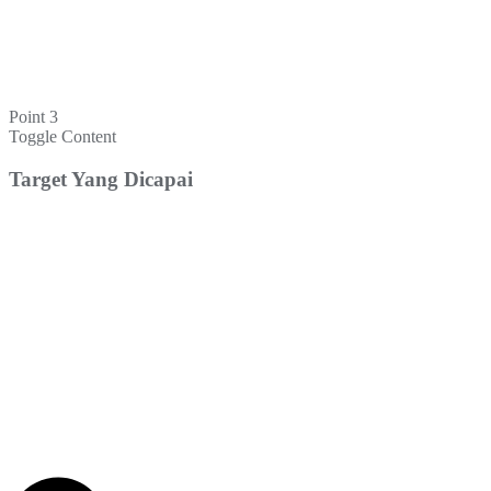
Point 3
Toggle Content
Target Yang Dicapai