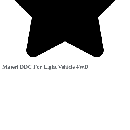
Materi DDC For Light Vehicle 4WD