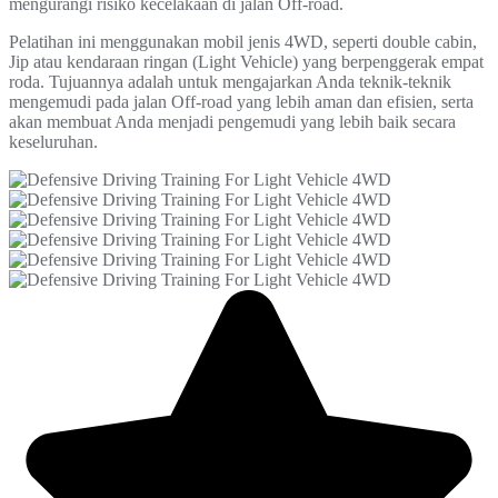
mengurangi risiko kecelakaan di jalan Off-road.
Pelatihan ini menggunakan mobil jenis 4WD, seperti double cabin,
Jip atau kendaraan ringan (Light Vehicle) yang berpenggerak empat
roda. Tujuannya adalah untuk mengajarkan Anda teknik-teknik
mengemudi pada jalan Off-road yang lebih aman dan efisien, serta
akan membuat Anda menjadi pengemudi yang lebih baik secara
keseluruhan.