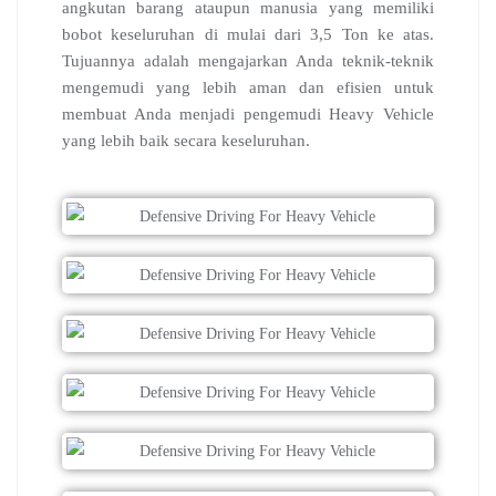
angkutan barang ataupun manusia yang memiliki
bobot keseluruhan di mulai dari 3,5 Ton ke atas.
Tujuannya adalah mengajarkan Anda teknik-teknik
mengemudi yang lebih aman dan efisien untuk
membuat Anda menjadi pengemudi Heavy Vehicle
yang lebih baik secara keseluruhan.