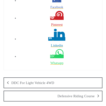
Facebook
Pinterest
Linkedin
Whatsapp
DDC For Light Vehicle 4WD
Defensive Riding Course