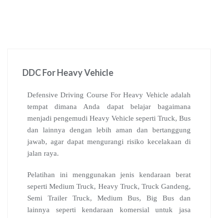
DDC For Heavy Vehicle
Defensive Driving Course For Heavy Vehicle adalah
tempat dimana Anda dapat belajar bagaimana
menjadi pengemudi Heavy Vehicle seperti Truck, Bus
dan lainnya dengan lebih aman dan bertanggung
jawab, agar dapat mengurangi risiko kecelakaan di
jalan raya.
Pelatihan ini menggunakan jenis kendaraan berat
seperti Medium Truck, Heavy Truck, Truck Gandeng,
Semi Trailer Truck, Medium Bus, Big Bus dan
lainnya seperti kendaraan komersial untuk jasa