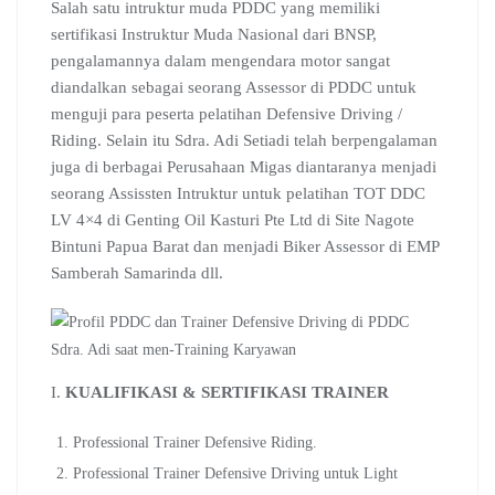
Salah satu intruktur muda PDDC yang memiliki
sertifikasi Instruktur Muda Nasional dari BNSP,
pengalamannya dalam mengendara motor sangat
diandalkan sebagai seorang Assessor di PDDC untuk
menguji para peserta pelatihan Defensive Driving /
Riding. Selain itu Sdra. Adi Setiadi telah berpengalaman
juga di berbagai Perusahaan Migas diantaranya menjadi
seorang Assissten Intruktur untuk pelatihan TOT DDC
LV 4×4 di Genting Oil Kasturi Pte Ltd di Site Nagote
Bintuni Papua Barat dan menjadi Biker Assessor di EMP
Samberah Samarinda dll.
Sdra. Adi saat men-Training Karyawan
I.
KUALIFIKASI & SERTIFIKASI TRAINER
Professional Trainer Defensive Riding.
Professional Trainer Defensive Driving untuk Light