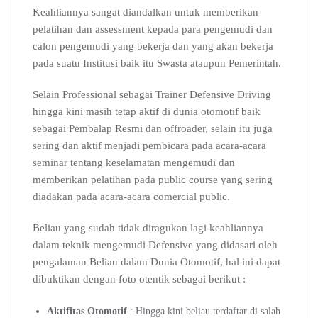
Keahliannya sangat diandalkan untuk memberikan
pelatihan dan assessment kepada para pengemudi dan
calon pengemudi yang bekerja dan yang akan bekerja
pada suatu Institusi baik itu Swasta ataupun Pemerintah.
Selain Professional sebagai Trainer Defensive Driving
hingga kini masih tetap aktif di dunia otomotif baik
sebagai Pembalap Resmi dan offroader, selain itu juga
sering dan aktif menjadi pembicara pada acara-acara
seminar tentang keselamatan mengemudi dan
memberikan pelatihan pada public course yang sering
diadakan pada acara-acara comercial public.
Beliau yang sudah tidak diragukan lagi keahliannya
dalam teknik mengemudi Defensive yang didasari oleh
pengalaman Beliau dalam Dunia Otomotif, hal ini dapat
dibuktikan dengan foto otentik sebagai berikut :
Aktifitas Otomotif
: Hingga kini beliau terdaftar di salah