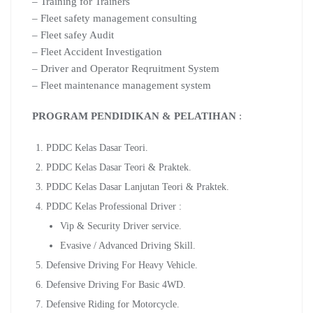
– Training for Trainers
– Fleet safety management consulting
– Fleet safey Audit
– Fleet Accident Investigation
– Driver and Operator Reqruitment System
– Fleet maintenance management system
PROGRAM PENDIDIKAN & PELATIHAN
:
PDDC Kelas Dasar Teori.
PDDC Kelas Dasar Teori & Praktek.
PDDC Kelas Dasar Lanjutan Teori & Praktek.
PDDC Kelas Professional Driver :
Vip & Security Driver service.
Evasive / Advanced Driving Skill.
Defensive Driving For Heavy Vehicle.
Defensive Driving For Basic 4WD.
Defensive Riding for Motorcycle.