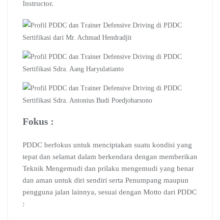
Instructor.
Sertifikasi dari Mr. Achmad Hendradjit
Sertifikasi Sdra. Aang Haryulatianto
Sertifikasi Sdra. Antonius Budi Poedjoharsono
Fokus :
PDDC berfokus untuk menciptakan suatu kondisi yang
tepat dan selamat dalam berkendara dengan memberikan
Teknik Mengemudi dan prilaku mengemudi yang benar
dan aman untuk diri sendiri serta Penumpang maupun
pengguna jalan lainnya, sesuai dengan Motto dari PDDC
: