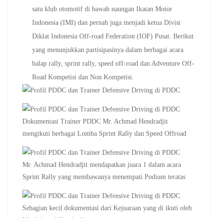
satu klub otomotif di bawah naungan Ikatan Motor
Indonesia (IMI) dan pernah juga menjadi ketua Divisi
Diklat Indonesia Off-road Federation (IOF) Pusat. Berikut
yang menunjukkan partisipasinya dalam berbagai acara
balap rally, sprint rally, speed off-road dan Adventure Off-
Road Kompetisi dan Non Kompetisi.
Dokumentasi Trainer PDDC Mr. Achmad Hendradjit
mengikuti berbagai Lomba Sprint Rally dan Speed Offroad
Mr. Achmad Hendradjit mendapatkan juara 1 dalam acara
Sprint Rally yang membawanya menempati Podium teratas
Sebagian kecil dokumentasi dari Kejuaraan yang di ikuti oleh