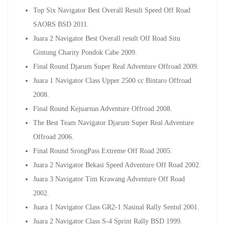
Top Six Navigator Best Overall Result Speed Off Road
SAORS BSD 2011.
Juara 2 Navigator Best Overall result Off Road Situ
Gintung Charity Pondok Cabe 2009.
Final Round Djarum Super Real Adventure Offroad 2009.
Juara 1 Navigator Class Upper 2500 cc Bintaro Offroad
2008.
Final Round Kejuarnas Adventure Offroad 2008.
The Best Team Navigator Djarum Super Real Adventure
Offroad 2006.
Final Round SrongPass Extreme Off Road 2005.
Juara 2 Navigator Bekasi Speed Adventure Off Road 2002.
Juara 3 Navigator Tim Krawang Adventure Off Road
2002.
Juara 1 Navigator Class GR2-1 Nasinal Rally Sentul 2001.
Juara 2 Navigator Class S-4 Sprint Rally BSD 1999.