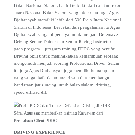
Balap Nasional Slalom, hal ini terbukti dari catatan rekor
Juara Nasional Balap Slalom yang tak tertandingi, Agus
Djohansyah memiliki lebih dari 500 Piala Juara Nasional
Slalom di Indonesia. Berbekal dari pengalaman itu Agus
Djohansyah sangat dipercaya untuk menjadi Defensive
Driving Senior Trainer dan Senior Racing Instructor
pada program – program training PDDC yang bersifat
Driving Skill untuk meningkatkan kemampuan seorang
mengemudi menjadi seorang Professional Driver. Selain
itu juga Agus Djohansyah juga memiliki kemampuan
yang sangat baik dalam mendisain dan membangun
kendaraan jenis racing untuk balap slalom, drifting,
speed offroad dll.
Sdra. Agus saat memberikan training Karyawan dari
Perusahaan Client PDDC
DRIVING EXPERIENCE