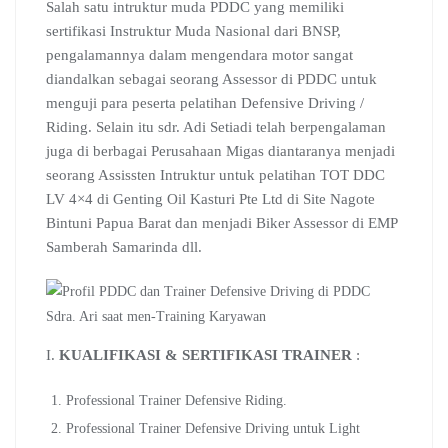
Salah satu intruktur muda PDDC yang memiliki
sertifikasi Instruktur Muda Nasional dari BNSP,
pengalamannya dalam mengendara motor sangat
diandalkan sebagai seorang Assessor di PDDC untuk
menguji para peserta pelatihan Defensive Driving /
Riding. Selain itu sdr. Adi Setiadi telah berpengalaman
juga di berbagai Perusahaan Migas diantaranya menjadi
seorang Assissten Intruktur untuk pelatihan TOT DDC
LV 4×4 di Genting Oil Kasturi Pte Ltd di Site Nagote
Bintuni Papua Barat dan menjadi Biker Assessor di EMP
Samberah Samarinda dll.
Sdra. Ari saat men-Training Karyawan
I.
KUALIFIKASI & SERTIFIKASI TRAINER
:
Professional Trainer Defensive Riding.
Professional Trainer Defensive Driving untuk Light