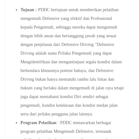
Tujuan :
PDDC bertujuan untuk memberikan pelatihan
mengemudi Defensive yang efektif dan Professional
kepada Pengemudi, sehingga mereka dapat mengemudi
dengan lebih aman dan bertanggung jawab yang sesuai
dengan penjelasan dari Defensive Driving “Defensive
Driving adalah suatu Prilaku Pengemudi yang dapat
Mengidentifikasi dan mengantisipasi segala kondisi dalam
berkendara khususnya potensi bahaya, dan Defensive
Driving bukan hanya mematuhi rambu lalu lintas dan
hukum yang berlaku dalam mengemudi di jalan raya tetapi
juga dapat memahami kondisi Diri sendiri sebagai
pengemudi, kondisi kendaraan dan kondisi medan jalan
serta dari prilaku pengguna jalan lainnya.
Program Pelatihan
: PDDC menawarkan berbagai
program pelatihan Mengemudi Defensive, termasuk