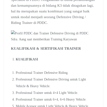
dan kemampuannya di bidang K3 tidak diragukan lagi,
hal itu merupakan suatu kombinasi yang sangat baik
untuk modal menjadi seorang Defensive Driving /
Riding Trainer di PDDC.
Sdra. Aang saat memberikan Training Karyawan
KUALIFIKASI & SERTIFIKASI TRAINER
KUALIFIKASI
Professional Trainer Defensive Riding.
Professional Trainer Defensive Driving untuk Light
Vehicle & Heavy Vehicle.
Professional Trainer untuk 4×4 Light Vehicle.
Professional Trainer untuk 6×4, 6×6 Heavy Vehicle.
Mobile Acessor untuk Light Vehicle & Heavy Vehicle.