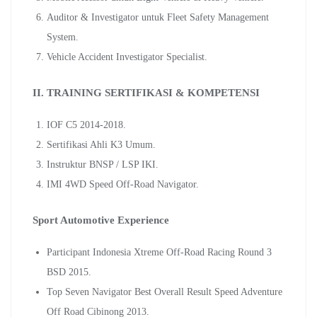
Auditor & Investigator untuk Fleet Safety Management
System.
Vehicle Accident Investigator Specialist.
II. TRAINING SERTIFIKASI & KOMPETENSI
IOF C5 2014-2018.
Sertifikasi Ahli K3 Umum.
Instruktur BNSP / LSP IKI.
IMI 4WD Speed Off-Road Navigator.
Sport Automotive Experience
Participant Indonesia Xtreme Off-Road Racing Round 3
BSD 2015.
Top Seven Navigator Best Overall Result Speed Adventure
Off Road Cibinong 2013.