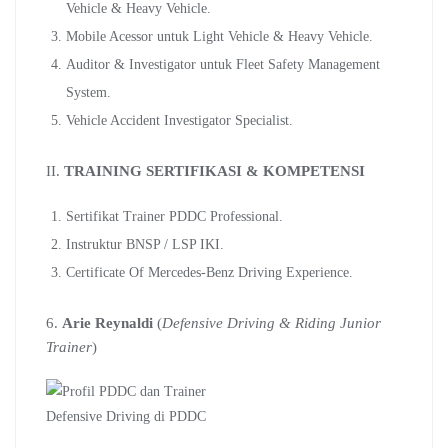
Vehicle & Heavy Vehicle.
Mobile Acessor untuk Light Vehicle & Heavy Vehicle.
Auditor & Investigator untuk Fleet Safety Management
System.
Vehicle Accident Investigator Specialist.
II.
TRAINING SERTIFIKASI & KOMPETENSI
Sertifikat Trainer PDDC Professional.
Instruktur BNSP / LSP IKI.
Certificate Of Mercedes-Benz Driving Experience.
6.
Arie Reynaldi
(
Defensive Driving & Riding Junior
Trainer
)