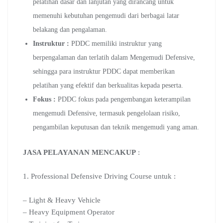
pelatihan dasar dan lanjutan yang dirancang untuk
memenuhi kebutuhan pengemudi dari berbagai latar
belakang dan pengalaman.
Instruktur :
PDDC memiliki instruktur yang
berpengalaman dan terlatih dalam Mengemudi Defensive,
sehingga para instruktur PDDC dapat memberikan
pelatihan yang efektif dan berkualitas kepada peserta.
Fokus :
PDDC fokus pada pengembangan keterampilan
mengemudi Defensive, termasuk pengelolaan risiko,
pengambilan keputusan dan teknik mengemudi yang aman.
JASA PELAYANAN MENCAKUP
:
1. Professional Defensive Driving Course untuk :
– Light & Heavy Vehicle
– Heavy Equipment Operator