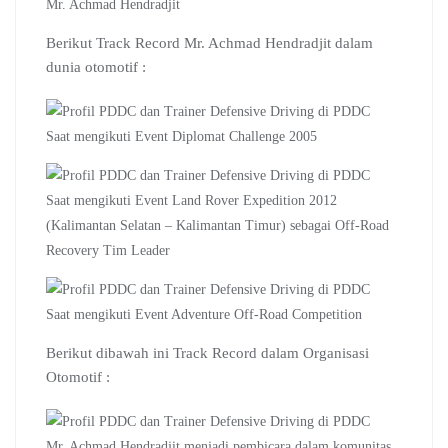
Mr. Achmad Hendradjit
Berikut Track Record Mr. Achmad Hendradjit dalam
dunia otomotif :
Saat mengikuti Event Diplomat Challenge 2005
Saat mengikuti Event Land Rover Expedition 2012
(Kalimantan Selatan – Kalimantan Timur) sebagai Off-Road
Recovery Tim Leader
Saat mengikuti Event Adventure Off-Road Competition
Berikut dibawah ini Track Record dalam Organisasi
Otomotif :
Mr. Achmad Hendradjit menjadi pembicara dalam komunitas