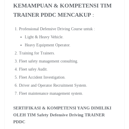
KEMAMPUAN & KOMPETENSI TIM
TRAINER PDDC MENCAKUP
:
Professional Defensive Driving Course untuk :
Light & Heavy Vehicle.
Heavy Equipment Operator.
Training for Trainers.
Fleet safety management consulting.
Fleet safey Audit.
Fleet Accident Investigation.
Driver and Operator Recruitment System.
Fleet maintenance management system.
SERTIFIKASI & KOMPETENSI YANG DIMILIKI
OLEH TIM Safety Defensive Driving TRAINER
PDDC