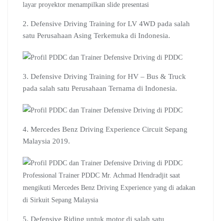
2. Defensive Driving Training for LV 4WD pada salah
satu Perusahaan Asing Terkemuka di Indonesia.
3. Defensive Driving Training for HV – Bus & Truck
pada salah satu Perusahaan Ternama di Indonesia.
4. Mercedes Benz Driving Experience Circuit Sepang
Malaysia 2019.
Professional Trainer PDDC Mr. Achmad Hendradjit saat
mengikuti Mercedes Benz Driving Experience yang di adakan
di Sirkuit Sepang Malaysia
5. Defensive Riding untuk motor di salah satu