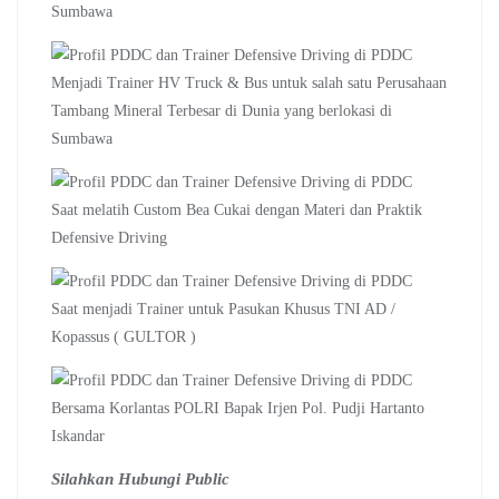
Sumbawa
Menjadi Trainer HV Truck & Bus untuk salah satu Perusahaan
Tambang Mineral Terbesar di Dunia yang berlokasi di
Sumbawa
Saat melatih Custom Bea Cukai dengan Materi dan Praktik
Defensive Driving
Saat menjadi Trainer untuk Pasukan Khusus TNI AD /
Kopassus ( GULTOR )
Bersama Korlantas POLRI Bapak Irjen Pol. Pudji Hartanto
Iskandar
Silahkan Hubungi Public