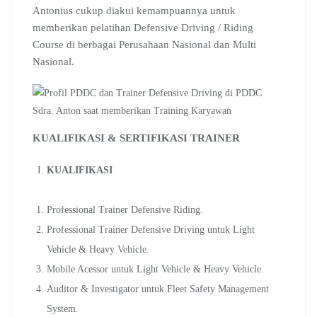
Antonius cukup diakui kemampuannya untuk
memberikan pelatihan Defensive Driving / Riding
Course di berbagai Perusahaan Nasional dan Multi
Nasional.
Sdra. Anton saat memberikan Training Karyawan
KUALIFIKASI & SERTIFIKASI TRAINER
KUALIFIKASI
Professional Trainer Defensive Riding.
Professional Trainer Defensive Driving untuk Light
Vehicle & Heavy Vehicle.
Mobile Acessor untuk Light Vehicle & Heavy Vehicle.
Auditor & Investigator untuk Fleet Safety Management
System.