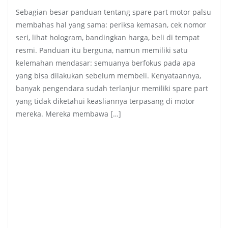
Sebagian besar panduan tentang spare part motor palsu
membahas hal yang sama: periksa kemasan, cek nomor
seri, lihat hologram, bandingkan harga, beli di tempat
resmi. Panduan itu berguna, namun memiliki satu
kelemahan mendasar: semuanya berfokus pada apa
yang bisa dilakukan sebelum membeli. Kenyataannya,
banyak pengendara sudah terlanjur memiliki spare part
yang tidak diketahui keasliannya terpasang di motor
mereka. Mereka membawa […]