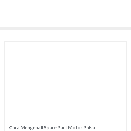
Cara Mengenali Spare Part Motor Palsu