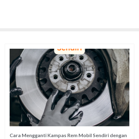
Cara Mengganti Kampas Rem Mobil Sendiri dengan