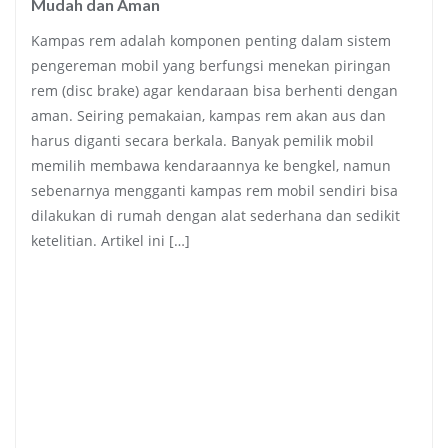
Mudah dan Aman
Kampas rem adalah komponen penting dalam sistem
pengereman mobil yang berfungsi menekan piringan
rem (disc brake) agar kendaraan bisa berhenti dengan
aman. Seiring pemakaian, kampas rem akan aus dan
harus diganti secara berkala. Banyak pemilik mobil
memilih membawa kendaraannya ke bengkel, namun
sebenarnya mengganti kampas rem mobil sendiri bisa
dilakukan di rumah dengan alat sederhana dan sedikit
ketelitian. Artikel ini […]