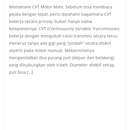
Memahami CVT Motor Matic Sebelum bisa membaca
gejala dengan tepat, perlu dipahami bagaimana CVT
bekerja secara prinsip, bukan hanya nama
komponennya. CVT (Continuously Variable Transmission)
bekerja dengan mengubah rasio transmisi secara terus-
menerus tanpa ada gigi yang “pindah” secara diskrit
seperti pada motor manual. Mekanismenya
mengandalkan dua pasang puli (depan dan belakang)
yang dihubungkan oleh V-belt. Diameter efektif setiap
puli bisa […]