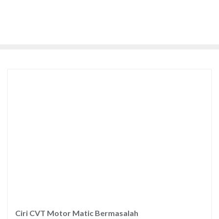
Ciri CVT Motor Matic Bermasalah