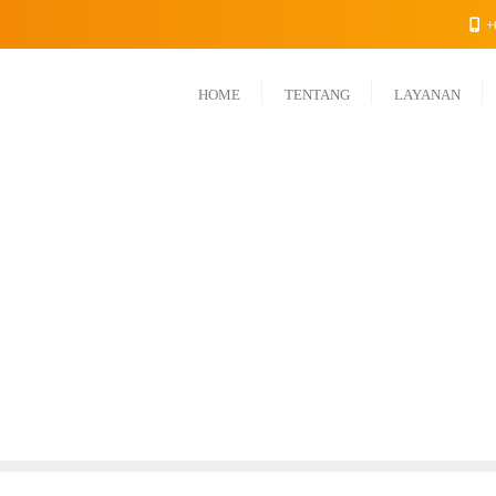
+
HOME
TENTANG
LAYANAN