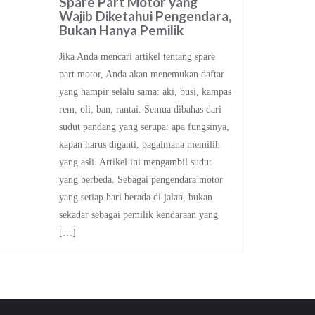
Spare Part Motor yang
Wajib Diketahui Pengendara,
Bukan Hanya Pemilik
Jika Anda mencari artikel tentang spare
part motor, Anda akan menemukan daftar
yang hampir selalu sama: aki, busi, kampas
rem, oli, ban, rantai. Semua dibahas dari
sudut pandang yang serupa: apa fungsinya,
kapan harus diganti, bagaimana memilih
yang asli. Artikel ini mengambil sudut
yang berbeda. Sebagai pengendara motor
yang setiap hari berada di jalan, bukan
sekadar sebagai pemilik kendaraan yang
[…]