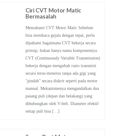
Ciri CVT Motor Matic
Bermasalah
Memahami CVT Motor Matic Sebelum
bisa membaca gejala dengan tepat, perlu
dipahami bagaimana CVT bekerja secara
prinsip, bukan hanya nama komponennya.
CVT (Continuously Variable Transmission)
bekerja dengan mengubah rasio transmisi
secara terus-menerus tanpa ada gigi yang
“pindah” secara diskrit seperti pada motor
manual. Mekanismenya mengandalkan dua
pasang puli (depan dan belakang) yang
dihubungkan oleh V-belt. Diameter efektif
setiap puli bisa […]