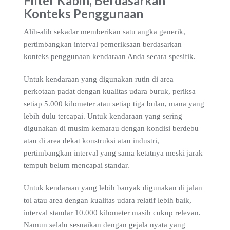
Filter Kabin, Berdasarkan
Konteks Penggunaan
Alih-alih sekadar memberikan satu angka generik,
pertimbangkan interval pemeriksaan berdasarkan
konteks penggunaan kendaraan Anda secara spesifik.
Untuk kendaraan yang digunakan rutin di area
perkotaan padat dengan kualitas udara buruk, periksa
setiap 5.000 kilometer atau setiap tiga bulan, mana yang
lebih dulu tercapai. Untuk kendaraan yang sering
digunakan di musim kemarau dengan kondisi berdebu
atau di area dekat konstruksi atau industri,
pertimbangkan interval yang sama ketatnya meski jarak
tempuh belum mencapai standar.
Untuk kendaraan yang lebih banyak digunakan di jalan
tol atau area dengan kualitas udara relatif lebih baik,
interval standar 10.000 kilometer masih cukup relevan.
Namun selalu sesuaikan dengan gejala nyata yang