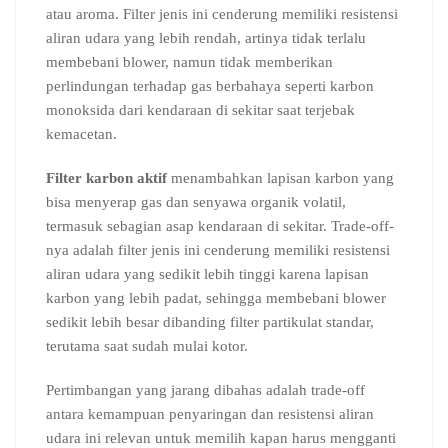
atau aroma. Filter jenis ini cenderung memiliki resistensi
aliran udara yang lebih rendah, artinya tidak terlalu
membebani blower, namun tidak memberikan
perlindungan terhadap gas berbahaya seperti karbon
monoksida dari kendaraan di sekitar saat terjebak
kemacetan.
Filter karbon aktif
menambahkan lapisan karbon yang
bisa menyerap gas dan senyawa organik volatil,
termasuk sebagian asap kendaraan di sekitar. Trade-off-
nya adalah filter jenis ini cenderung memiliki resistensi
aliran udara yang sedikit lebih tinggi karena lapisan
karbon yang lebih padat, sehingga membebani blower
sedikit lebih besar dibanding filter partikulat standar,
terutama saat sudah mulai kotor.
Pertimbangan yang jarang dibahas adalah trade-off
antara kemampuan penyaringan dan resistensi aliran
udara ini relevan untuk memilih kapan harus mengganti