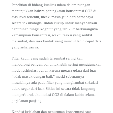
Penelitian di bidang kualitas udara dalam ruangan
menunjukkan bahwa peningkatan konsentrasi CO2 di
atas level tertentu, meski masih jauh dari berbahaya
secara toksikologis, sudah cukup untuk menyebabkan
penurunan fungsi kognitif yang terukur: berkurangnya
kemampuan konsentrasi, waktu reaksi yang sedikit
melambat, dan rasa kantuk yang muncul lebih cepat dari
yang seharusnya.
Filter kabin yang sudah tersumbat sering kali
mendorong pengemudi untuk lebih sering menggunakan
mode resirkulasi penuh karena merasa udara dari luar
“tidak masuk dengan baik” meski sebenarnya
masalahnya ada pada filter yang menghambat sirkulasi
udara segar dari luar. Siklus ini secara tidak langsung
memperburuk akumulasi CO2 di dalam kabin selama
perjalanan panjang.
Kondisi kelelahan dan penurunan konsentrasi saat