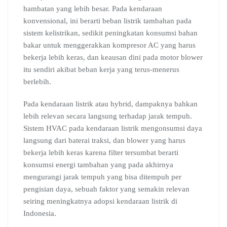
hambatan yang lebih besar. Pada kendaraan
konvensional, ini berarti beban listrik tambahan pada
sistem kelistrikan, sedikit peningkatan konsumsi bahan
bakar untuk menggerakkan kompresor AC yang harus
bekerja lebih keras, dan keausan dini pada motor blower
itu sendiri akibat beban kerja yang terus-menerus
berlebih.
Pada kendaraan listrik atau hybrid, dampaknya bahkan
lebih relevan secara langsung terhadap jarak tempuh.
Sistem HVAC pada kendaraan listrik mengonsumsi daya
langsung dari baterai traksi, dan blower yang harus
bekerja lebih keras karena filter tersumbat berarti
konsumsi energi tambahan yang pada akhirnya
mengurangi jarak tempuh yang bisa ditempuh per
pengisian daya, sebuah faktor yang semakin relevan
seiring meningkatnya adopsi kendaraan listrik di
Indonesia.