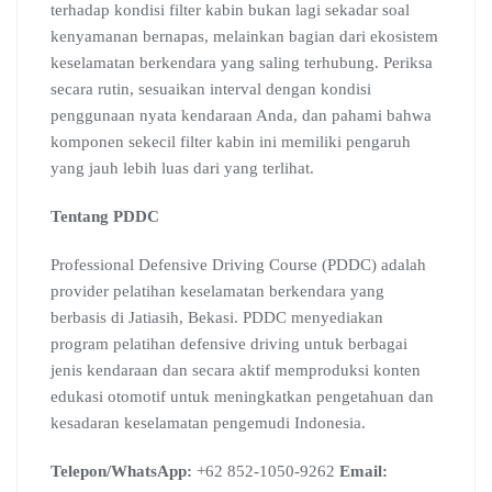
terhadap kondisi filter kabin bukan lagi sekadar soal
kenyamanan bernapas, melainkan bagian dari ekosistem
keselamatan berkendara yang saling terhubung. Periksa
secara rutin, sesuaikan interval dengan kondisi
penggunaan nyata kendaraan Anda, dan pahami bahwa
komponen sekecil filter kabin ini memiliki pengaruh
yang jauh lebih luas dari yang terlihat.
Tentang PDDC
Professional Defensive Driving Course (PDDC) adalah
provider pelatihan keselamatan berkendara yang
berbasis di Jatiasih, Bekasi. PDDC menyediakan
program pelatihan defensive driving untuk berbagai
jenis kendaraan dan secara aktif memproduksi konten
edukasi otomotif untuk meningkatkan pengetahuan dan
kesadaran keselamatan pengemudi Indonesia.
Telepon/WhatsApp:
+62 852-1050-9262
Email: