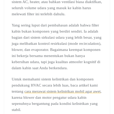
sistem AC, heater, atau bahkan ventilasi biasa diaktifkan,
seluruh volume udara yang masuk ke kabin harus
melewati filter ini terlebih dahulu.
Yang sering luput dari pembahasan adalah bahwa filter
kabin bukan komponen yang berdiri sendiri. Ia adalah
bagian dari sistem sirkulasi udara yang lebih besar, yang
juga melibatkan kontrol resirkulasi (mode recirculation),
blower, dan evaporator. Bagaimana keempat komponen
ini bekerja bersama menentukan bukan hanya
kebersihan udara, tapi juga kualitas atmosfer kognitif di
dalam kabin saat Anda berkendara.
Untuk memahami sistem kelistrikan dan komponen
pendukung HVAC secara lebih luas, baca artikel kami
tentang
cara merawat sistem kelistrikan mobil agar awet
,
karena blower dan motor pengatur udara kabin
sepenuhnya bergantung pada kondisi kelistrikan yang
stabil.