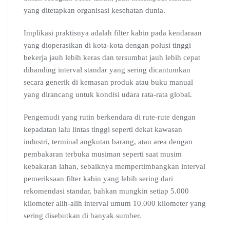
yang ditetapkan organisasi kesehatan dunia.
Implikasi praktisnya adalah filter kabin pada kendaraan
yang dioperasikan di kota-kota dengan polusi tinggi
bekerja jauh lebih keras dan tersumbat jauh lebih cepat
dibanding interval standar yang sering dicantumkan
secara generik di kemasan produk atau buku manual
yang dirancang untuk kondisi udara rata-rata global.
Pengemudi yang rutin berkendara di rute-rute dengan
kepadatan lalu lintas tinggi seperti dekat kawasan
industri, terminal angkutan barang, atau area dengan
pembakaran terbuka musiman seperti saat musim
kebakaran lahan, sebaiknya mempertimbangkan interval
pemeriksaan filter kabin yang lebih sering dari
rekomendasi standar, bahkan mungkin setiap 5.000
kilometer alih-alih interval umum 10.000 kilometer yang
sering disebutkan di banyak sumber.