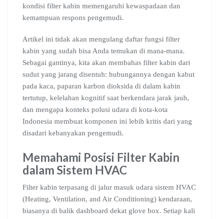
kondisi filter kabin memengaruhi kewaspadaan dan
kemampuan respons pengemudi.
Artikel ini tidak akan mengulang daftar fungsi filter
kabin yang sudah bisa Anda temukan di mana-mana.
Sebagai gantinya, kita akan membahas filter kabin dari
sudut yang jarang disentuh: hubungannya dengan kabut
pada kaca, paparan karbon dioksida di dalam kabin
tertutup, kelelahan kognitif saat berkendara jarak jauh,
dan mengapa konteks polusi udara di kota-kota
Indonesia membuat komponen ini lebih kritis dari yang
disadari kebanyakan pengemudi.
Memahami Posisi Filter Kabin
dalam Sistem HVAC
Filter kabin terpasang di jalur masuk udara sistem HVAC
(Heating, Ventilation, and Air Conditioning) kendaraan,
biasanya di balik dashboard dekat glove box. Setiap kali