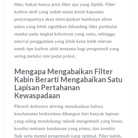
filter, bukan hanya jenis filter apa yang dipilih. Filter
karbon aktif yang sudah mulai jenuh kapasitas
penyerapannya akan menciptakan hambatan aliran
udara yang lebih signifikan dibanding filter partikulat
standar pada tingkat kekotoran yang sama, sehingga
interval penggantian yang lebih ketat lebih relevan
untuk tipe karbon aktif terutama bagi pengemudi yang
sering melalui rute padat polusi.
Mengapa Mengabaikan Filter
Kabin Berarti Mengabaikan Satu
Lapisan Pertahanan
Kewaspadaan
Filosofi defensive driving menekankan bahwa
keselamatan berkendara dibangun dari banyak lapisan
yang saling mendukung: teknik mengemudi yang benar,
kondisi mekanis kendaraan yang prima, dan kondisi
fisik serta mental pengemudi yang optimal. Filter kabin,