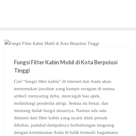
Fungsi Filter Kabin Mobil di Kota Berpolusi
Tinggi
Cari “fungsi filter kabin” di internet dan Anda akan
menemukan jawaban yang hampir seragam di semua
artikel: menyaring debu, mencegah bau apek,
melindungi penderita alergi. Semua itu benar, dan
memang itulah fungsi dasarnya. Namun ada satu
dimensi dari filter kabin yang nyaris tidak pernah
dibahas, padahal dampaknya berhubungan langsung
dengan keselamatan Anda di balik kemudi: bagaimana