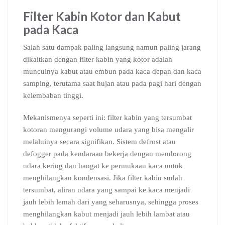
Filter Kabin Kotor dan Kabut
pada Kaca
Salah satu dampak paling langsung namun paling jarang
dikaitkan dengan filter kabin yang kotor adalah
munculnya kabut atau embun pada kaca depan dan kaca
samping, terutama saat hujan atau pada pagi hari dengan
kelembaban tinggi.
Mekanismenya seperti ini: filter kabin yang tersumbat
kotoran mengurangi volume udara yang bisa mengalir
melaluinya secara signifikan. Sistem defrost atau
defogger pada kendaraan bekerja dengan mendorong
udara kering dan hangat ke permukaan kaca untuk
menghilangkan kondensasi. Jika filter kabin sudah
tersumbat, aliran udara yang sampai ke kaca menjadi
jauh lebih lemah dari yang seharusnya, sehingga proses
menghilangkan kabut menjadi jauh lebih lambat atau