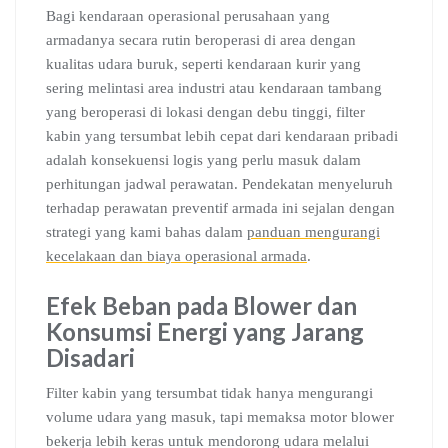
Bagi kendaraan operasional perusahaan yang
armadanya secara rutin beroperasi di area dengan
kualitas udara buruk, seperti kendaraan kurir yang
sering melintasi area industri atau kendaraan tambang
yang beroperasi di lokasi dengan debu tinggi, filter
kabin yang tersumbat lebih cepat dari kendaraan pribadi
adalah konsekuensi logis yang perlu masuk dalam
perhitungan jadwal perawatan. Pendekatan menyeluruh
terhadap perawatan preventif armada ini sejalan dengan
strategi yang kami bahas dalam
panduan mengurangi
kecelakaan dan biaya operasional armada
.
Efek Beban pada Blower dan
Konsumsi Energi yang Jarang
Disadari
Filter kabin yang tersumbat tidak hanya mengurangi
volume udara yang masuk, tapi memaksa motor blower
bekerja lebih keras untuk mendorong udara melalui