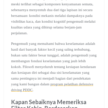
meski terlihat sebagai komponen kenyamanan semata,
sebenarnya menyentuh dua dari tiga lapisan ini secara
bersamaan: kondisi mekanis melalui dampaknya pada
visibilitas kaca, dan kondisi kognitif pengemudi melalui
kualitas udara yang dihirup selama berjam-jam
perjalanan.
Pengemudi yang memahami bahwa keselamatan adalah
hasil dari banyak faktor kecil yang saling terhubung,
bukan satu faktor besar tunggal, adalah pengemudi yang
membangun fondasi keselamatan yang jauh lebih
kokoh. Filosofi menyeluruh tentang kesiapan kendaraan
dan kesiapan diri sebagai dua sisi keselamatan yang
sama pentingnya ini menjadi bagian dari pendekatan
yang kami bangun dalam
program pelatihan defensive
driving PDDC
.
Kapan Sebaiknya Memeriksa