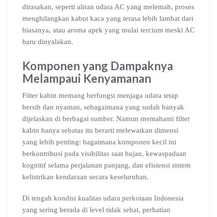
dirasakan, seperti aliran udara AC yang melemah, proses
menghilangkan kabut kaca yang terasa lebih lambat dari
biasanya, atau aroma apek yang mulai tercium meski AC
baru dinyalakan.
Komponen yang Dampaknya
Melampaui Kenyamanan
Filter kabin memang berfungsi menjaga udara tetap
bersih dan nyaman, sebagaimana yang sudah banyak
dijelaskan di berbagai sumber. Namun memahami filter
kabin hanya sebatas itu berarti melewatkan dimensi
yang lebih penting: bagaimana komponen kecil ini
berkontribusi pada visibilitas saat hujan, kewaspadaan
kognitif selama perjalanan panjang, dan efisiensi sistem
kelistrikan kendaraan secara keseluruhan.
Di tengah kondisi kualitas udara perkotaan Indonesia
yang sering berada di level tidak sehat, perhatian