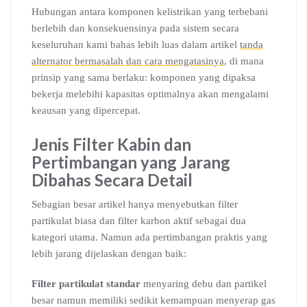
Hubungan antara komponen kelistrikan yang terbebani
berlebih dan konsekuensinya pada sistem secara
keseluruhan kami bahas lebih luas dalam artikel
tanda
alternator bermasalah dan cara mengatasinya
, di mana
prinsip yang sama berlaku: komponen yang dipaksa
bekerja melebihi kapasitas optimalnya akan mengalami
keausan yang dipercepat.
Jenis Filter Kabin dan
Pertimbangan yang Jarang
Dibahas Secara Detail
Sebagian besar artikel hanya menyebutkan filter
partikulat biasa dan filter karbon aktif sebagai dua
kategori utama. Namun ada pertimbangan praktis yang
lebih jarang dijelaskan dengan baik:
Filter partikulat standar
menyaring debu dan partikel
besar namun memiliki sedikit kemampuan menyerap gas