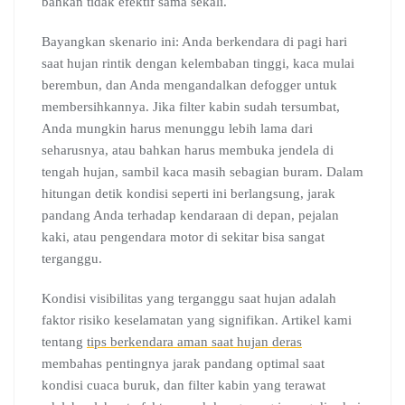
bahkan tidak efektif sama sekali.
Bayangkan skenario ini: Anda berkendara di pagi hari
saat hujan rintik dengan kelembaban tinggi, kaca mulai
berembun, dan Anda mengandalkan defogger untuk
membersihkannya. Jika filter kabin sudah tersumbat,
Anda mungkin harus menunggu lebih lama dari
seharusnya, atau bahkan harus membuka jendela di
tengah hujan, sambil kaca masih sebagian buram. Dalam
hitungan detik kondisi seperti ini berlangsung, jarak
pandang Anda terhadap kendaraan di depan, pejalan
kaki, atau pengendara motor di sekitar bisa sangat
terganggu.
Kondisi visibilitas yang terganggu saat hujan adalah
faktor risiko keselamatan yang signifikan. Artikel kami
tentang
tips berkendara aman saat hujan deras
membahas pentingnya jarak pandang optimal saat
kondisi cuaca buruk, dan filter kabin yang terawat