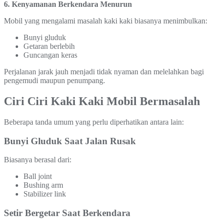
6. Kenyamanan Berkendara Menurun
Mobil yang mengalami masalah kaki kaki biasanya menimbulkan:
Bunyi gluduk
Getaran berlebih
Guncangan keras
Perjalanan jarak jauh menjadi tidak nyaman dan melelahkan bagi
pengemudi maupun penumpang.
Ciri Ciri Kaki Kaki Mobil Bermasalah
Beberapa tanda umum yang perlu diperhatikan antara lain:
Bunyi Gluduk Saat Jalan Rusak
Biasanya berasal dari:
Ball joint
Bushing arm
Stabilizer link
Setir Bergetar Saat Berkendara