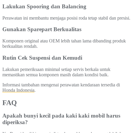
Lakukan Spooring dan Balancing
Perawatan ini membantu menjaga posisi roda tetap stabil dan presisi.
Gunakan Sparepart Berkualitas
Komponen original atau OEM lebih tahan lama dibanding produk
berkualitas rendah.
Rutin Cek Suspensi dan Kemudi
Lakukan pemeriksaan minimal setiap servis berkala untuk
memastikan semua komponen masih dalam kondisi baik.
Informasi tambahan mengenai perawatan kendaraan tersedia di
Honda Indonesia
.
FAQ
Apakah bunyi kecil pada kaki kaki mobil harus
diperiksa?