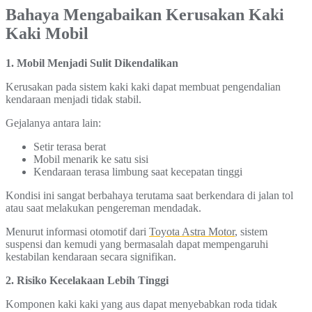
Bahaya Mengabaikan Kerusakan Kaki
Kaki Mobil
1. Mobil Menjadi Sulit Dikendalikan
Kerusakan pada sistem kaki kaki dapat membuat pengendalian
kendaraan menjadi tidak stabil.
Gejalanya antara lain:
Setir terasa berat
Mobil menarik ke satu sisi
Kendaraan terasa limbung saat kecepatan tinggi
Kondisi ini sangat berbahaya terutama saat berkendara di jalan tol
atau saat melakukan pengereman mendadak.
Menurut informasi otomotif dari
Toyota Astra Motor
, sistem
suspensi dan kemudi yang bermasalah dapat mempengaruhi
kestabilan kendaraan secara signifikan.
2. Risiko Kecelakaan Lebih Tinggi
Komponen kaki kaki yang aus dapat menyebabkan roda tidak