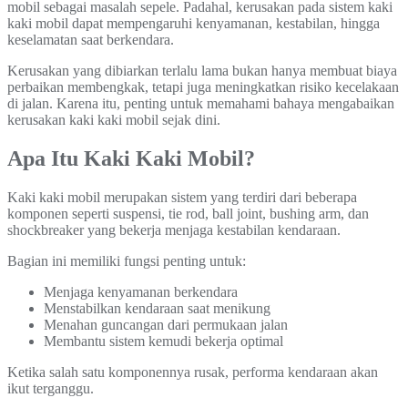
mobil sebagai masalah sepele. Padahal, kerusakan pada sistem kaki
kaki mobil dapat mempengaruhi kenyamanan, kestabilan, hingga
keselamatan saat berkendara.
Kerusakan yang dibiarkan terlalu lama bukan hanya membuat biaya
perbaikan membengkak, tetapi juga meningkatkan risiko kecelakaan
di jalan. Karena itu, penting untuk memahami bahaya mengabaikan
kerusakan kaki kaki mobil sejak dini.
Apa Itu Kaki Kaki Mobil?
Kaki kaki mobil merupakan sistem yang terdiri dari beberapa
komponen seperti suspensi, tie rod, ball joint, bushing arm, dan
shockbreaker yang bekerja menjaga kestabilan kendaraan.
Bagian ini memiliki fungsi penting untuk:
Menjaga kenyamanan berkendara
Menstabilkan kendaraan saat menikung
Menahan guncangan dari permukaan jalan
Membantu sistem kemudi bekerja optimal
Ketika salah satu komponennya rusak, performa kendaraan akan
ikut terganggu.