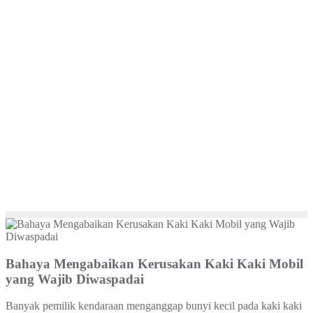
Bahaya Mengabaikan Kerusakan Kaki Kaki Mobil
yang Wajib Diwaspadai
Banyak pemilik kendaraan menganggap bunyi kecil pada kaki kaki