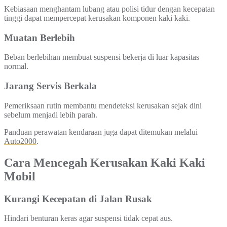
Kebiasaan menghantam lubang atau polisi tidur dengan kecepatan
tinggi dapat mempercepat kerusakan komponen kaki kaki.
Muatan Berlebih
Beban berlebihan membuat suspensi bekerja di luar kapasitas
normal.
Jarang Servis Berkala
Pemeriksaan rutin membantu mendeteksi kerusakan sejak dini
sebelum menjadi lebih parah.
Panduan perawatan kendaraan juga dapat ditemukan melalui
Auto2000
.
Cara Mencegah Kerusakan Kaki Kaki
Mobil
Kurangi Kecepatan di Jalan Rusak
Hindari benturan keras agar suspensi tidak cepat aus.