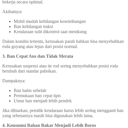
bekerja secara optimal.
Akibatnya:
Mobil mudah kehilangan keseimbangan
Ban kehilangan traksi
Kendaraan sulit dikontrol saat menikung
Dalam kondisi tertentu, kerusakan parah bahkan bisa menyebabkan
roda goyang atau lepas dari posisi normal.
3. Ban Cepat Aus dan Tidak Merata
Kerusakan suspensi atau tie rod sering menyebabkan posisi roda
berubah dari standar pabrikan.
Dampaknya:
Ban habis sebelah
Permukaan ban cepat tipis
Umur ban menjadi lebih pendek
Jika dibiarkan, pemilik kendaraan harus lebih sering mengganti ban
yang sebenarnya masih bisa digunakan lebih lama.
4. Konsumsi Bahan Bakar Menjadi Lebih Boros