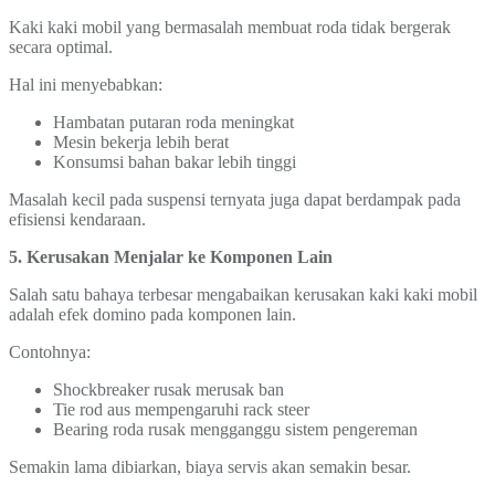
Kaki kaki mobil yang bermasalah membuat roda tidak bergerak
secara optimal.
Hal ini menyebabkan:
Hambatan putaran roda meningkat
Mesin bekerja lebih berat
Konsumsi bahan bakar lebih tinggi
Masalah kecil pada suspensi ternyata juga dapat berdampak pada
efisiensi kendaraan.
5. Kerusakan Menjalar ke Komponen Lain
Salah satu bahaya terbesar mengabaikan kerusakan kaki kaki mobil
adalah efek domino pada komponen lain.
Contohnya:
Shockbreaker rusak merusak ban
Tie rod aus mempengaruhi rack steer
Bearing roda rusak mengganggu sistem pengereman
Semakin lama dibiarkan, biaya servis akan semakin besar.