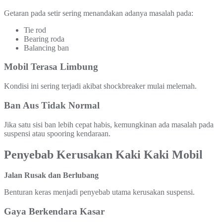
Getaran pada setir sering menandakan adanya masalah pada:
Tie rod
Bearing roda
Balancing ban
Mobil Terasa Limbung
Kondisi ini sering terjadi akibat shockbreaker mulai melemah.
Ban Aus Tidak Normal
Jika satu sisi ban lebih cepat habis, kemungkinan ada masalah pada
suspensi atau spooring kendaraan.
Penyebab Kerusakan Kaki Kaki Mobil
Jalan Rusak dan Berlubang
Benturan keras menjadi penyebab utama kerusakan suspensi.
Gaya Berkendara Kasar