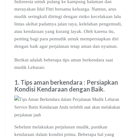
Indonesia untuk pulang ke kampung halaman dan
merayakan Idul Fitri bersama keluarga. Namun, arus
mudik seringkali diiringi dengan risiko kecelakaan lalu
lintas akibat padatnya jalan raya, kelelahan pengemudi,
atau kendaraan yang kurang layak. Oleh karena itu,
penting bagi para pemudik untuk mempersiapkan diri
dengan baik agar perjalanan tetap aman dan nyaman.
Berikut adalah beberapa tips aman berkendara saat
mudik Lebaran:
1. Tips aman berkendara
:
Persiapkan
Kondisi Kendaraan dengan Baik
.
Service Rutin Kendaraan Anda terlebih saat akan melakukan
perjalanan jauh
Sebelum melakukan perjalanan mudik, pastikan
kendaraan dalam kondisi prima. Beberapa hal yang