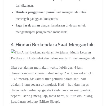
dan tikungan.
Hindari penggunaan ponsel
saat mengemudi untuk
mencegah gangguan konsentrasi.
Jaga jarak aman
dengan kendaraan di depan untuk
mengantisipasi pengereman mendadak.
4.
Hindari Berkendara Saat Mengantuk
.
Pastikan diri Anda sehat dan dalam kondisi fit saat mengemudi
Jika perjalanan memakan waktu lebih dari 4 jam,
disarankan untuk beristirahat setiap 2 – 3 jam sekali (15
– 45 menit). Maksimal mengemudi dalam satu hari
adalah 8 jam secara akumulasi. Hati – hati dan harus
diwaspadai terhadap gejala kelelahan atau mengantuk,
seperti : sering menguap, mata berat, sulit fokus, hilang
kesadaran sekejap (Mikro Sleep).