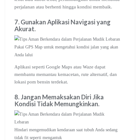
perjalanan atau berhenti hingga kondisi membaik.
7. Gunakan Aplikasi Navigasi yang
Akurat
.
Pakai GPS Map untuk mengetahui kondisi jalan yang akan
Anda lalui
Aplikasi seperti Google Maps atau Waze dapat
membantu memantau kemacetan, rute alternatif, dan
lokasi pom bensin terdekat.
8. Jangan Memaksakan Diri Jika
Kondisi Tidak Memungkinkan
.
Hindari mengemudikan kendaraan saat tubuh Anda sedang
tidak fit seperti mengantuk