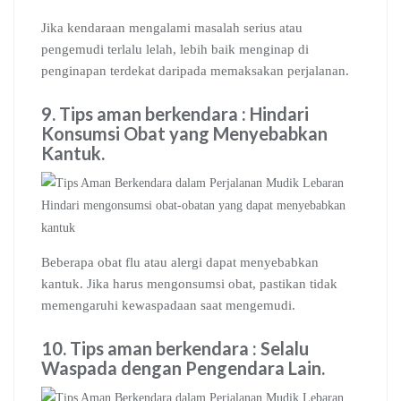
Jika kendaraan mengalami masalah serius atau
pengemudi terlalu lelah, lebih baik menginap di
penginapan terdekat daripada memaksakan perjalanan.
9.
Tips aman berkendara
:
Hindari
Konsumsi Obat yang Menyebabkan
Kantuk
.
Hindari mengonsumsi obat-obatan yang dapat menyebabkan
kantuk
Beberapa obat flu atau alergi dapat menyebabkan
kantuk. Jika harus mengonsumsi obat, pastikan tidak
memengaruhi kewaspadaan saat mengemudi.
10.
Tips aman berkendara
:
Selalu
Waspada dengan Pengendara Lain
.