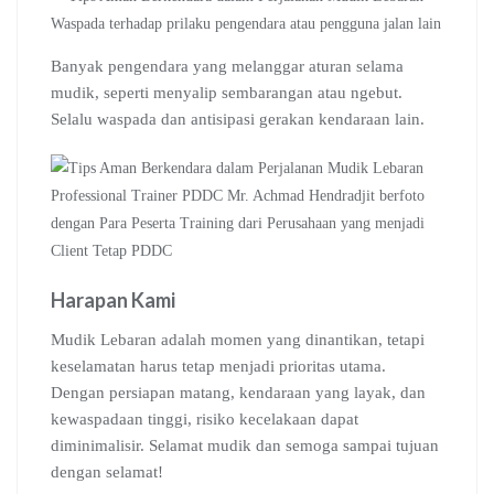
Waspada terhadap prilaku pengendara atau pengguna jalan lain
Banyak pengendara yang melanggar aturan selama
mudik, seperti menyalip sembarangan atau ngebut.
Selalu waspada dan antisipasi gerakan kendaraan lain.
Professional Trainer PDDC Mr. Achmad Hendradjit berfoto
dengan Para Peserta Training dari Perusahaan yang menjadi
Client Tetap PDDC
Harapan Kami
Mudik Lebaran adalah momen yang dinantikan, tetapi
keselamatan harus tetap menjadi prioritas utama.
Dengan persiapan matang, kendaraan yang layak, dan
kewaspadaan tinggi, risiko kecelakaan dapat
diminimalisir. Selamat mudik dan semoga sampai tujuan
dengan selamat!