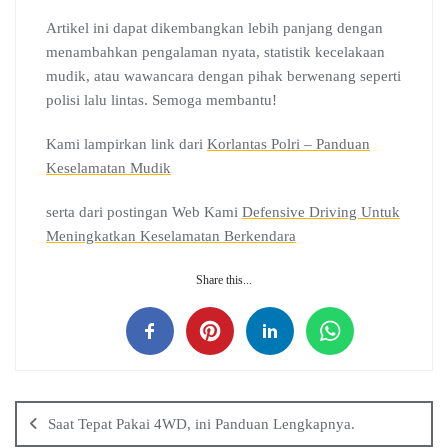
Artikel ini dapat dikembangkan lebih panjang dengan
menambahkan pengalaman nyata, statistik kecelakaan
mudik, atau wawancara dengan pihak berwenang seperti
polisi lalu lintas. Semoga membantu!
Kami lampirkan link dari
Korlantas Polri – Panduan
Keselamatan Mudik
serta dari postingan Web Kami
Defensive Driving Untuk
Meningkatkan Keselamatan Berkendara
Share this...
Saat Tepat Pakai 4WD, ini Panduan Lengkapnya.