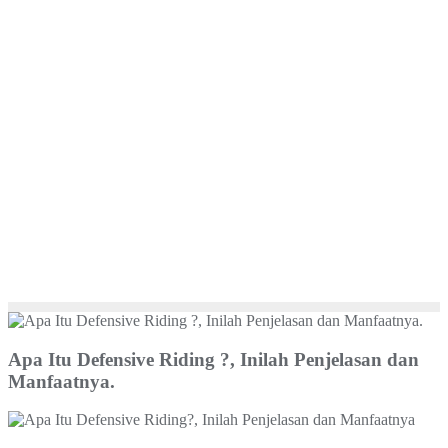
Apa Itu Defensive Riding ?, Inilah Penjelasan dan
Manfaatnya.