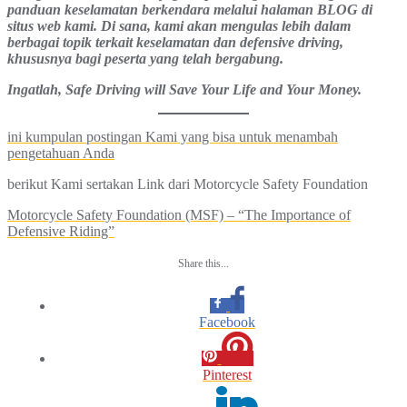
panduan keselamatan berkendara melalui halaman BLOG di
situs web kami. Di sana, kami akan mengulas lebih dalam
berbagai topik terkait keselamatan dan defensive driving,
khususnya bagi peserta yang telah bergabung.
Ingatlah, Safe Driving will Save Your Life and Your Money.
ini kumpulan postingan Kami yang bisa untuk menambah
pengetahuan Anda
berikut Kami sertakan Link dari Motorcycle Safety Foundation
Motorcycle Safety Foundation (MSF) – “The Importance of
Defensive Riding”
Share this...
Facebook
Pinterest