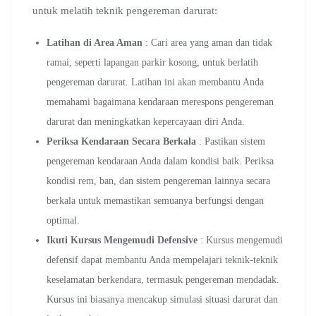
untuk melatih teknik pengereman darurat:
Latihan di Area Aman
: Cari area yang aman dan tidak
ramai, seperti lapangan parkir kosong, untuk berlatih
pengereman darurat. Latihan ini akan membantu Anda
memahami bagaimana kendaraan merespons pengereman
darurat dan meningkatkan kepercayaan diri Anda.
Periksa Kendaraan Secara Berkala
: Pastikan sistem
pengereman kendaraan Anda dalam kondisi baik. Periksa
kondisi rem, ban, dan sistem pengereman lainnya secara
berkala untuk memastikan semuanya berfungsi dengan
optimal.
Ikuti Kursus Mengemudi Defensive
: Kursus mengemudi
defensif dapat membantu Anda mempelajari teknik-teknik
keselamatan berkendara, termasuk pengereman mendadak.
Kursus ini biasanya mencakup simulasi situasi darurat dan