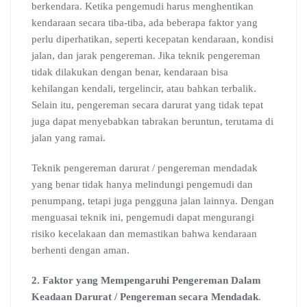
berkendara. Ketika pengemudi harus menghentikan
kendaraan secara tiba-tiba, ada beberapa faktor yang
perlu diperhatikan, seperti kecepatan kendaraan, kondisi
jalan, dan jarak pengereman. Jika teknik pengereman
tidak dilakukan dengan benar, kendaraan bisa
kehilangan kendali, tergelincir, atau bahkan terbalik.
Selain itu, pengereman secara darurat yang tidak tepat
juga dapat menyebabkan tabrakan beruntun, terutama di
jalan yang ramai.
Teknik pengereman darurat / pengereman mendadak
yang benar tidak hanya melindungi pengemudi dan
penumpang, tetapi juga pengguna jalan lainnya. Dengan
menguasai teknik ini, pengemudi dapat mengurangi
risiko kecelakaan dan memastikan bahwa kendaraan
berhenti dengan aman.
2. Faktor yang Mempengaruhi Pengereman Dalam
Keadaan Darurat / Pengereman secara Mendadak
.