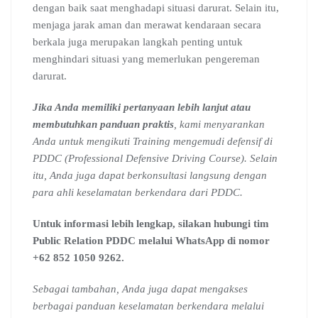
dengan baik saat menghadapi situasi darurat. Selain itu,
menjaga jarak aman dan merawat kendaraan secara
berkala juga merupakan langkah penting untuk
menghindari situasi yang memerlukan pengereman
darurat.
Jika Anda memiliki pertanyaan lebih lanjut atau
membutuhkan panduan praktis
, kami menyarankan
Anda untuk mengikuti Training mengemudi defensif di
PDDC (Professional Defensive Driving Course). Selain
itu, Anda juga dapat berkonsultasi langsung dengan
para ahli keselamatan berkendara dari PDDC.
Untuk informasi lebih lengkap, silakan hubungi tim
Public Relation PDDC melalui WhatsApp di nomor
+62 852 1050 9262.
Sebagai tambahan, Anda juga dapat mengakses
berbagai panduan keselamatan berkendara melalui