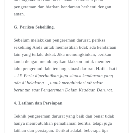
pengereman dan biarkan kendaraan berhenti dengan
aman.
G. Periksa Sekeliling
.
Sebelum melakukan pengereman darurat, periksa
sekeliling Anda untuk memastikan tidak ada kendaraan
lain yang terlalu dekat. Jika memungkinkan, berikan
tanda dengan membunyikan klakson untuk memberi
tahu pengemudi lain tentang situasi darurat.
Hati – hati
…!!!
Perlu diperhatikan juga situasi kendaraan yang
ada di belakang…, untuk menghindari tabrakan
beruntun saat Pengereman Dalam Keadaan Darurat.
4. Latihan dan Persiapan
.
Teknik pengereman darurat yang baik dan benar tidak
hanya membutuhkan pemahaman teoritis, tetapi juga
latihan dan persiapan. Berikut adalah beberapa tips