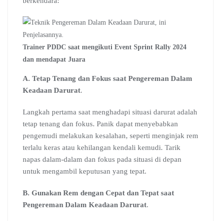
berkendara:
Trainer PDDC saat mengikuti Event Sprint Rally 2024
dan mendapat Juara
A. Tetap Tenang dan Fokus
saat Pengereman Dalam
Keadaan Darurat
.
Langkah pertama saat menghadapi situasi darurat adalah
tetap tenang dan fokus. Panik dapat menyebabkan
pengemudi melakukan kesalahan, seperti menginjak rem
terlalu keras atau kehilangan kendali kemudi. Tarik
napas dalam-dalam dan fokus pada situasi di depan
untuk mengambil keputusan yang tepat.
B. Gunakan Rem dengan Cepat dan Tepat saat
Pengereman Dalam Keadaan Darurat
.