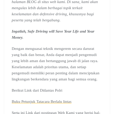
halaman BLOG di situs web kami. Di sana, kami akan
mengulas lebih dalam berbagai topik terkait
keselamatan dan defensive driving, khususnya bagi
peserta yang telah bergabung.
Ingatlah, Safe Driving will Save Your Life and Your
Money.
Dengan menguasai teknik mengerem secara darurat
yang baik dan benar, Anda dapat menjadi pengemudi
yang lebih aman dan bertanggung jawab di jalan raya.
Keselamatan adalah prioritas utama, dan setiap
pengemudi memiliki peran penting dalam menciptakan
lingkungan berkendara yang aman bagi semua orang.
Berikut Link dari Ditlantas Polri
Buku Petunjuk Tatacara Berlalu lintas
Serta ini Link dari postingan
Web Kami yang berisi hal-