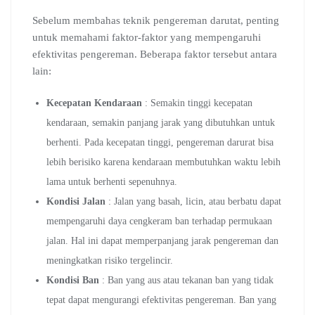
Sebelum membahas teknik pengereman darutat, penting
untuk memahami faktor-faktor yang mempengaruhi
efektivitas pengereman. Beberapa faktor tersebut antara
lain:
Kecepatan Kendaraan
: Semakin tinggi kecepatan
kendaraan, semakin panjang jarak yang dibutuhkan untuk
berhenti. Pada kecepatan tinggi, pengereman darurat bisa
lebih berisiko karena kendaraan membutuhkan waktu lebih
lama untuk berhenti sepenuhnya.
Kondisi Jalan
: Jalan yang basah, licin, atau berbatu dapat
mempengaruhi daya cengkeram ban terhadap permukaan
jalan. Hal ini dapat memperpanjang jarak pengereman dan
meningkatkan risiko tergelincir.
Kondisi Ban
: Ban yang aus atau tekanan ban yang tidak
tepat dapat mengurangi efektivitas pengereman. Ban yang