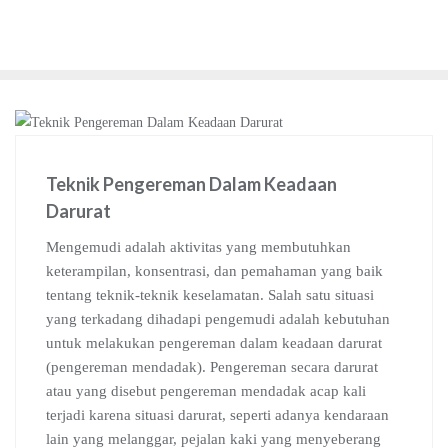
Teknik Pengereman Dalam Keadaan
Darurat
Mengemudi adalah aktivitas yang membutuhkan
keterampilan, konsentrasi, dan pemahaman yang baik
tentang teknik-teknik keselamatan. Salah satu situasi
yang terkadang dihadapi pengemudi adalah kebutuhan
untuk melakukan pengereman dalam keadaan darurat
(pengereman mendadak). Pengereman secara darurat
atau yang disebut pengereman mendadak acap kali
terjadi karena situasi darurat, seperti adanya kendaraan
lain yang melanggar, pejalan kaki yang menyeberang