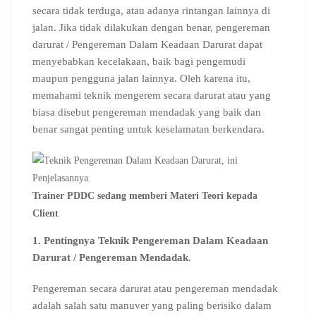
secara tidak terduga, atau adanya rintangan lainnya di
jalan. Jika tidak dilakukan dengan benar, pengereman
darurat / Pengereman Dalam Keadaan Darurat dapat
menyebabkan kecelakaan, baik bagi pengemudi
maupun pengguna jalan lainnya. Oleh karena itu,
memahami teknik mengerem secara darurat atau yang
biasa disebut pengereman mendadak yang baik dan
benar sangat penting untuk keselamatan berkendara.
Trainer PDDC sedang memberi Materi Teori kepada
Client
1. Pentingnya Teknik Pengereman Dalam Keadaan
Darurat / Pengereman Mendadak
.
Pengereman secara darurat atau pengereman mendadak
adalah salah satu manuver yang paling berisiko dalam