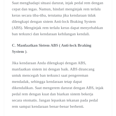
Saat menghadapi situasi darurat, injak pedal rem dengan
cepat dan tegas. Namun, hindari menginjak rem terlalu
keras secara tiba-tiba, terutama jika kendaraan tidak
dilengkapi dengan sistem Anti-lock Braking System
(ABS). Menginjak rem terlalu keras dapat menyebabkan
ban terkunci dan kendaraan kehilangan kendali.
C. Manfaatkan Sistem ABS ( Anti-lock Braking
System )
.
Jika kendaraan Anda dilengkapi dengan ABS,
manfaatkan sistem ini dengan baik. ABS dirancang
untuk mencegah ban terkunci saat pengereman
mendadak, sehingga kendaraan tetap dapat
dikendalikan. Saat mengerem darurat dengan ABS, injak
pedal rem dengan kuat dan biarkan sistem bekerja
secara otomatis. Jangan lepaskan tekanan pada pedal
rem sampai kendaraan benar-benar berhenti.