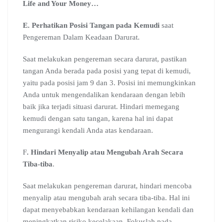
Life and Your Money…
E. Perhatikan Posisi Tangan pada Kemudi
saat
Pengereman Dalam Keadaan Darurat.
Saat melakukan pengereman secara darurat, pastikan
tangan Anda berada pada posisi yang tepat di kemudi,
yaitu pada posisi jam 9 dan 3. Posisi ini memungkinkan
Anda untuk mengendalikan kendaraan dengan lebih
baik jika terjadi situasi darurat. Hindari memegang
kemudi dengan satu tangan, karena hal ini dapat
mengurangi kendali Anda atas kendaraan.
F
. Hindari Menyalip atau Mengubah Arah Secara
Tiba-tiba
.
Saat melakukan pengereman darurat, hindari mencoba
menyalip atau mengubah arah secara tiba-tiba. Hal ini
dapat menyebabkan kendaraan kehilangan kendali dan
meningkatkan risiko kecelakaan. Fokuslah pada