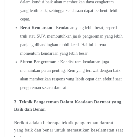
dalam kondisi baik akan memberikan daya cengkeram
yang lebih baik, sehingga kendaraan dapat berhenti lebih
cepat.
Berat Kendaraan
: Kendaraan yang lebih berat, seperti
truk atau SUV, membutuhkan jarak pengereman yang lebih
panjang dibandingkan mobil kecil. Hal ini karena
momentum kendaraan yang lebih besar.
Sistem Pengereman
: Kondisi rem kendaraan juga
memainkan peran penting. Rem yang terawat dengan baik
akan memberikan respons yang lebih cepat dan efektif saat
pengereman secara darurat.
3. Teknik Pengereman Dalam Keadaan Darurat yang
Baik dan Benar
.
Berikut adalah beberapa teknik pengereman darurat
yang baik dan benar untuk memastikan keselamatan saat