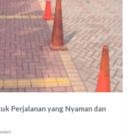
uk Perjalanan yang Nyaman dan