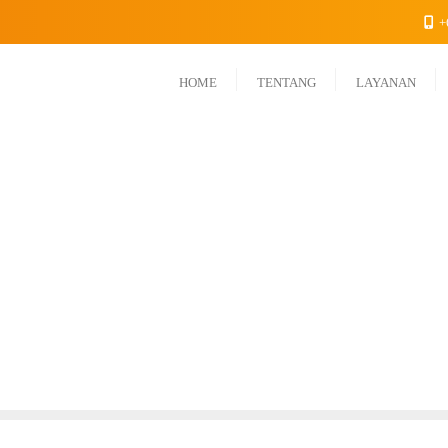
+
HOME
TENTANG
LAYANAN