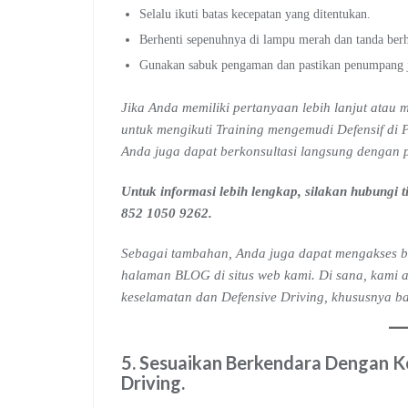
Selalu ikuti batas kecepatan yang ditentukan.
Berhenti sepenuhnya di lampu merah dan tanda berhe
Gunakan sabuk pengaman dan pastikan penumpang 
Jika Anda memiliki pertanyaan lebih lanjut ata
untuk mengikuti Training mengemudi Defensif di P
Anda juga dapat berkonsultasi langsung dengan 
Untuk informasi lebih lengkap, silakan hubungi
852 1050 9262.
Sebagai tambahan, Anda juga dapat mengakses b
halaman BLOG di situs web kami. Di sana, kami a
keselamatan dan Defensive Driving, khususnya ba
5.
Sesuaikan Berkendara Dengan Ko
Driving
.